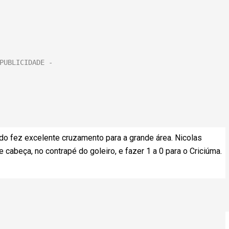
ndo fez excelente cruzamento para a grande área. Nicolas
cabeça, no contrapé do goleiro, e fazer 1 a 0 para o Criciúma.