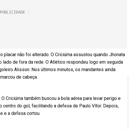
 placar não foi alterado. O Criciúma assustou quando Jhonata
o lado de fora da rede. O Atlético respondeu logo em seguida
goleiro Alisson. Nos últimos minutos, os mandantes ainda
marcou de cabeça.
 Criciúma também buscou a bola aérea para levar perigo e
centro do gol, facilitando a defesa de Paulo Vítor. Depois,
e e a defesa cortou.