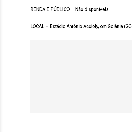
RENDA E PÚBLICO – Não disponíveis.
LOCAL – Estádio Antônio Accioly, em Goiânia (GO)