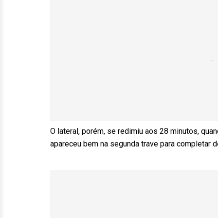
O lateral, porém, se redimiu aos 28 minutos, qua
apareceu bem na segunda trave para completar de 