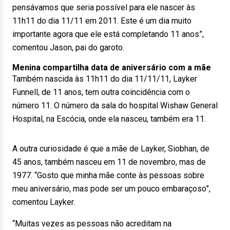
pensávamos que seria possível para ele nascer às
11h11 do dia 11/11 em 2011. Este é um dia muito
importante agora que ele está completando 11 anos”,
comentou Jason, pai do garoto.
Menina compartilha data de aniversário com a mãe
Também nascida às 11h11 do dia 11/11/11, Layker
Funnell, de 11 anos, tem outra coincidência com o
número 11. O número da sala do hospital Wishaw General
Hospital, na Escócia, onde ela nasceu, também era 11.
A outra curiosidade é que a mãe de Layker, Siobhan, de
45 anos, também nasceu em 11 de novembro, mas de
1977. “Gosto que minha mãe conte às pessoas sobre
meu aniversário, mas pode ser um pouco embaraçoso”,
comentou Layker.
“Muitas vezes as pessoas não acreditam na