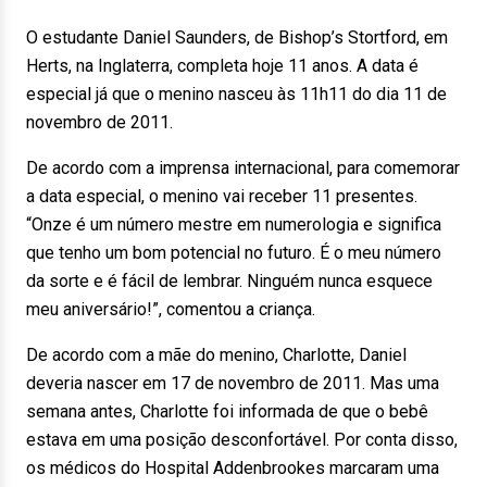
O estudante Daniel Saunders, de Bishop’s Stortford, em
Herts, na Inglaterra, completa hoje 11 anos. A data é
especial já que o menino nasceu às 11h11 do dia 11 de
novembro de 2011.
De acordo com a imprensa internacional, para comemorar
a data especial, o menino vai receber 11 presentes.
“Onze é um número mestre em numerologia e significa
que tenho um bom potencial no futuro. É o meu número
da sorte e é fácil de lembrar. Ninguém nunca esquece
meu aniversário!”, comentou a criança.
De acordo com a mãe do menino, Charlotte, Daniel
deveria nascer em 17 de novembro de 2011. Mas uma
semana antes, Charlotte foi informada de que o bebê
estava em uma posição desconfortável. Por conta disso,
os médicos do Hospital Addenbrookes marcaram uma