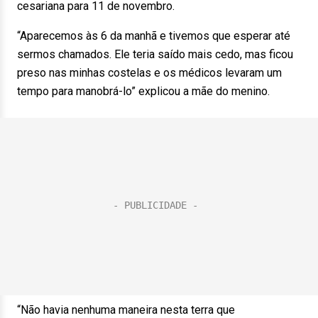
cesariana para 11 de novembro.
“Aparecemos às 6 da manhã e tivemos que esperar até
sermos chamados. Ele teria saído mais cedo, mas ficou
preso nas minhas costelas e os médicos levaram um
tempo para manobrá-lo” explicou a mãe do menino.
“Não havia nenhuma maneira nesta terra que