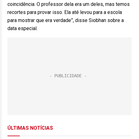
coincidência. O professor dela era um deles, mas temos
recortes para provar isso. Ela até levou para a escola
para mostrar que era verdade”, disse Siobhan sobre a
data especial.