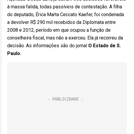
à massa falida, todas passíveis de contestação. A filha
do deputado, Érica Marta Ceccato Kaefer, foi condenada
a devolver R$ 290 mil recebidos da Diplomata entre
2008 e 2012, período em que ocupou a função de
conselheira fiscal, mas não a exerceu. Ela já recorreu da
decisão. As informações são do jornal
O Estado de S.
Paulo.