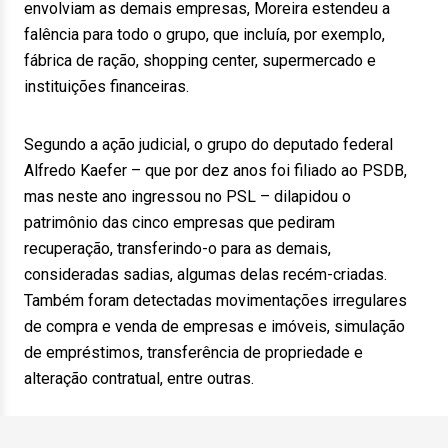
envolviam as demais empresas, Moreira estendeu a
falência para todo o grupo, que incluía, por exemplo,
fábrica de ração, shopping center, supermercado e
instituições financeiras.
Segundo a ação judicial, o grupo do deputado federal
Alfredo Kaefer – que por dez anos foi filiado ao PSDB,
mas neste ano ingressou no PSL – dilapidou o
patrimônio das cinco empresas que pediram
recuperação, transferindo-o para as demais,
consideradas sadias, algumas delas recém-criadas.
Também foram detectadas movimentações irregulares
de compra e venda de empresas e imóveis, simulação
de empréstimos, transferência de propriedade e
alteração contratual, entre outras.