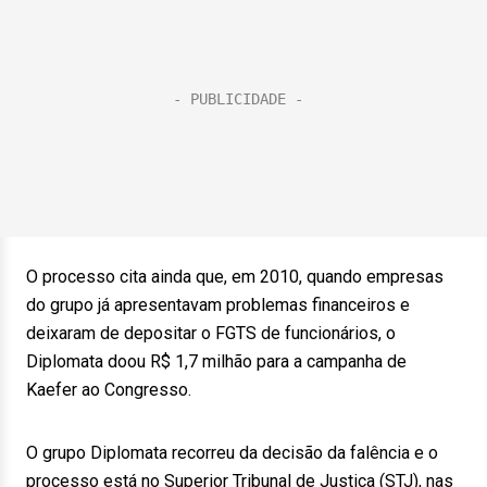
O processo cita ainda que, em 2010, quando empresas
do grupo já apresentavam problemas financeiros e
deixaram de depositar o FGTS de funcionários, o
Diplomata doou R$ 1,7 milhão para a campanha de
Kaefer ao Congresso.
O grupo Diplomata recorreu da decisão da falência e o
processo está no Superior Tribunal de Justiça (STJ), nas