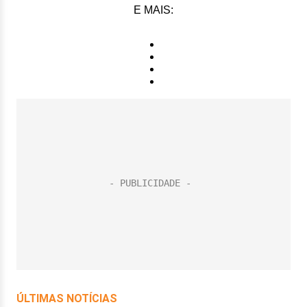
E MAIS: