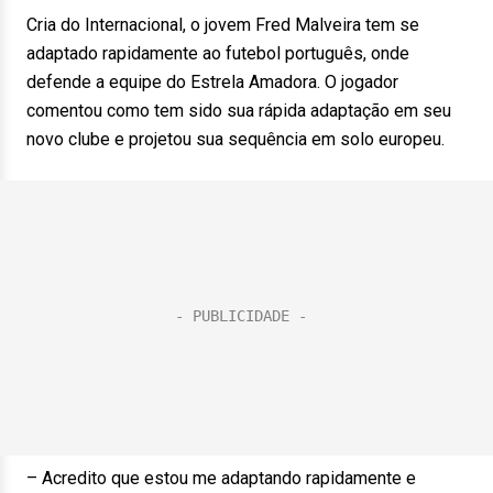
Cria do Internacional, o jovem Fred Malveira tem se
adaptado rapidamente ao futebol português, onde
defende a equipe do Estrela Amadora. O jogador
comentou como tem sido sua rápida adaptação em seu
novo clube e projetou sua sequência em solo europeu.
– Acredito que estou me adaptando rapidamente e