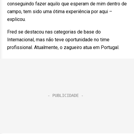
conseguindo fazer aquilo que esperam de mim dentro de
campo, tem sido uma ótima experiência por aqui –
explicou.
Fred se destacou nas categorias de base do
Internacional, mas não teve oportunidade no time
profissional. Atualmente, o zagueiro atua em Portugal.