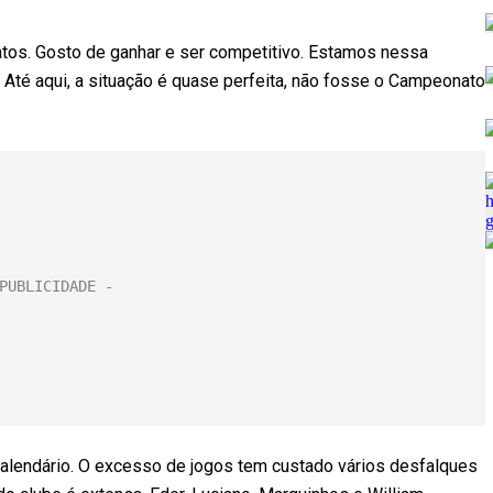
tos. Gosto de ganhar e ser competitivo. Estamos nessa
ir. Até aqui, a situação é quase perfeita, não fosse o Campeonato
 calendário. O excesso de jogos tem custado vários desfalques