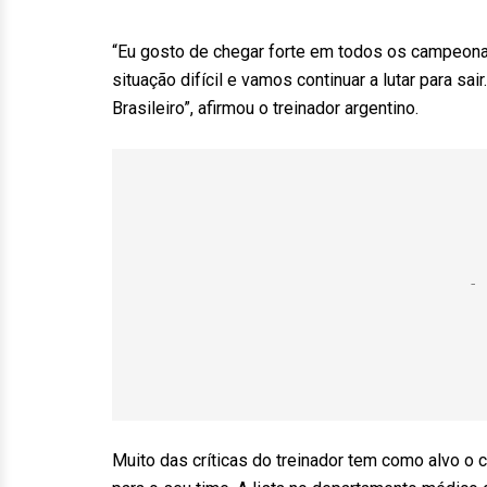
“Eu gosto de chegar forte em todos os campeona
situação difícil e vamos continuar a lutar para sa
Brasileiro”, afirmou o treinador argentino.
Muito das críticas do treinador tem como alvo o