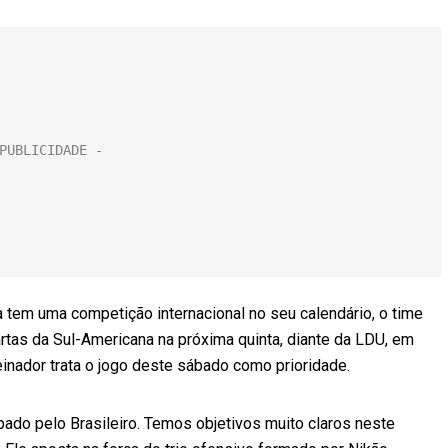
tem uma competição internacional no seu calendário, o time
rtas da Sul-Americana na próxima quinta, diante da LDU, em
reinador trata o jogo deste sábado como prioridade.
do pelo Brasileiro. Temos objetivos muito claros neste