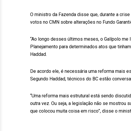
O ministro da Fazenda disse que, durante a crise
votos no CMN sobre alterações no Fundo Garantid
“Ao longo desses últimos meses, o Galípolo me 
Planejamento para determinados atos que tinham
Haddad.
De acordo ele, é necessária uma reforma mais est
Segundo Haddad, técnicos do BC estão conversa
“Uma reforma mais estrutural está sendo discuti
outra vez. Ou seja, a legislação não se mostrou
que colocou muita coisa em risco”, disse o minist