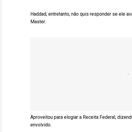
Haddad, entretanto, não quis responder se ele a
Master.
Aproveitou para elogiar a Receita Federal, dizen
envolvido.