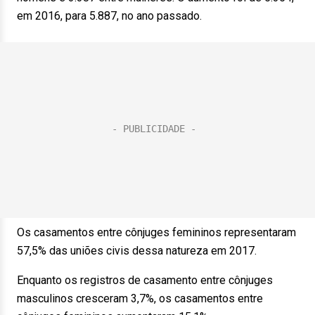
em 2016, para 5.887, no ano passado.
Os casamentos entre cônjuges femininos representaram
57,5% das uniões civis dessa natureza em 2017.
Enquanto os registros de casamento entre cônjuges
masculinos cresceram 3,7%, os casamentos entre