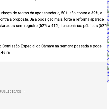
udança de regras da aposentadoria, 50% são contra e 39%, a
ontra a proposta. Já a oposição mais forte à reforma aparece
alariados sem registro (52% a 41%), funcionários públicos (52%
 na Comissão Especial da Câmara na semana passada e pode
-feira.