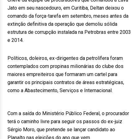
Jato em seu nascedouro, em Curitiba, Deltan deixou o
comando da força-tarefa em setembro, meses antes da
extinção definitiva da operação que demoliu sólida
estrutura de corrupção instalada na Petrobras entre 2003
e 2014.
Políticos, doleiros, ex-dirigentes da petrolífera foram
contemplados com propinas milionárias do clube dos
maiores empreiteiros que formaram um cartel para
garantir os principais contratos de áreas estratégicas,
como a Abastecimento, Serviços e Internacional.
Com a saída do Ministério Público Federal, o procurador
terá o caminho livre para seguir os passos do ex-juiz
Sérgio Moro, que pretende se lançar candidato ao
Planalto nas eleições do ano que vem.