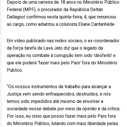
Depois de uma carreira de 18 anos no Ministério Público
Federal (MPF), o procurador da República Deltan
Dallagnol confirmou nesta quinta-feira, 4, que renunciou
ao cargo, como adiantou a colunista Eliane Cantanhêde.
Em vídeo publicado nas redes sociais, o ex-coordenador
da força-tarefa da Lava Jato diz que o legado da
operação no combate à corrupção tem sido ‘desfeito’ e
que ele poderá ‘fazer mais pelo País’ fora do Ministério
Público.
“Os nossos instrumentos de trabalho para alcançar a
Justiça vem sendo enfraquecidos, destruídos, e nós
temos sido impedidos até mesmo de envolver a
sociedade nesse debate por meio da opinião e da crítica.
Por isso, eu creio que posso fazer mais pelo País fora
do Ministério Público, lutando com mais liberdade pelas