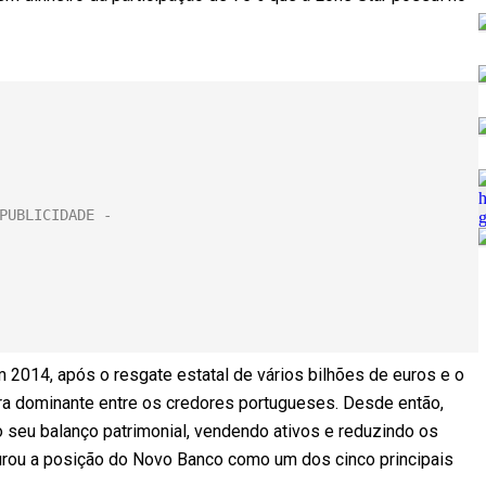
m 2014, após o resgate estatal de vários bilhões de euros e o
a dominante entre os credores portugueses. Desde então,
do seu balanço patrimonial, vendendo ativos e reduzindo os
rou a posição do Novo Banco como um dos cinco principais