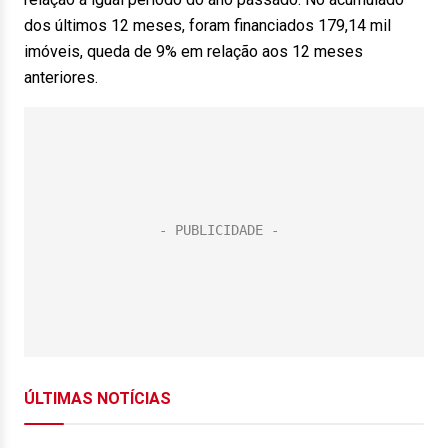
dos últimos 12 meses, foram financiados 179,14 mil
imóveis, queda de 9% em relação aos 12 meses
anteriores.