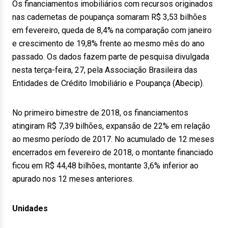
Os financiamentos imobiliários com recursos originados
nas cadernetas de poupança somaram R$ 3,53 bilhões
em fevereiro, queda de 8,4% na comparação com janeiro
e crescimento de 19,8% frente ao mesmo mês do ano
passado. Os dados fazem parte de pesquisa divulgada
nesta terça-feira, 27, pela Associação Brasileira das
Entidades de Crédito Imobiliário e Poupança (Abecip).
No primeiro bimestre de 2018, os financiamentos
atingiram R$ 7,39 bilhões, expansão de 22% em relação
ao mesmo período de 2017. No acumulado de 12 meses
encerrados em fevereiro de 2018, o montante financiado
ficou em R$ 44,48 bilhões, montante 3,6% inferior ao
apurado nos 12 meses anteriores.
Unidades