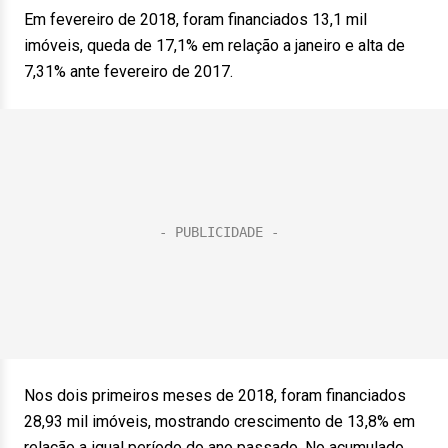
Em fevereiro de 2018, foram financiados 13,1 mil
imóveis, queda de 17,1% em relação a janeiro e alta de
7,31% ante fevereiro de 2017.
Nos dois primeiros meses de 2018, foram financiados
28,93 mil imóveis, mostrando crescimento de 13,8% em
relação a igual período do ano passado. No acumulado