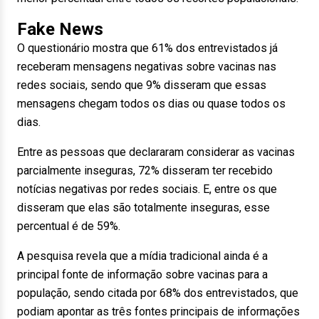
Fake News
O questionário mostra que 61% dos entrevistados já
receberam mensagens negativas sobre vacinas nas
redes sociais, sendo que 9% disseram que essas
mensagens chegam todos os dias ou quase todos os
dias.
Entre as pessoas que declararam considerar as vacinas
parcialmente inseguras, 72% disseram ter recebido
notícias negativas por redes sociais. E, entre os que
disseram que elas são totalmente inseguras, esse
percentual é de 59%.
A pesquisa revela que a mídia tradicional ainda é a
principal fonte de informação sobre vacinas para a
população, sendo citada por 68% dos entrevistados, que
podiam apontar as três fontes principais de informações