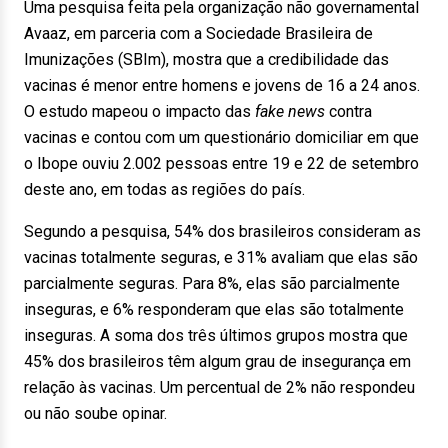
Uma pesquisa feita pela organização não governamental
Avaaz, em parceria com a Sociedade Brasileira de
Imunizações (SBIm), mostra que a credibilidade das
vacinas é menor entre homens e jovens de 16 a 24 anos.
O estudo mapeou o impacto das
fake news
contra
vacinas e contou com um questionário domiciliar em que
o Ibope ouviu 2.002 pessoas entre 19 e 22 de setembro
deste ano, em todas as regiões do país.
Segundo a pesquisa, 54% dos brasileiros consideram as
vacinas totalmente seguras, e 31% avaliam que elas são
parcialmente seguras. Para 8%, elas são parcialmente
inseguras, e 6% responderam que elas são totalmente
inseguras. A soma dos três últimos grupos mostra que
45% dos brasileiros têm algum grau de insegurança em
relação às vacinas. Um percentual de 2% não respondeu
ou não soube opinar.