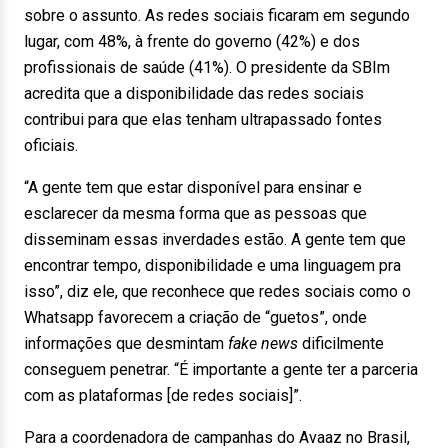
sobre o assunto. As redes sociais ficaram em segundo
lugar, com 48%, à frente do governo (42%) e dos
profissionais de saúde (41%). O presidente da SBIm
acredita que a disponibilidade das redes sociais
contribui para que elas tenham ultrapassado fontes
oficiais.
“A gente tem que estar disponível para ensinar e
esclarecer da mesma forma que as pessoas que
disseminam essas inverdades estão. A gente tem que
encontrar tempo, disponibilidade e uma linguagem pra
isso”, diz ele, que reconhece que redes sociais como o
Whatsapp favorecem a criação de “guetos”, onde
informações que desmintam
fake news
dificilmente
conseguem penetrar. “É importante a gente ter a parceria
com as plataformas [de redes sociais]”.
Para a coordenadora de campanhas do Avaaz no Brasil,