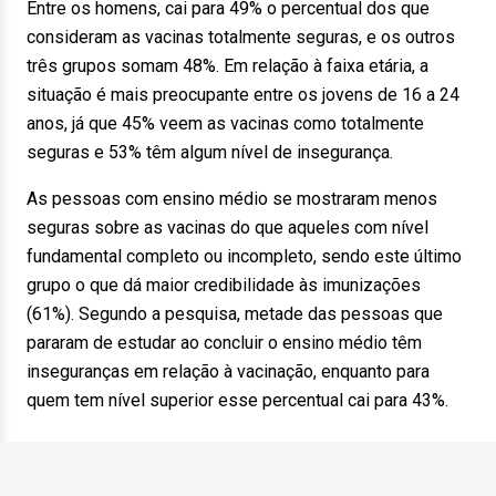
Entre os homens, cai para 49% o percentual dos que
consideram as vacinas totalmente seguras, e os outros
três grupos somam 48%. Em relação à faixa etária, a
situação é mais preocupante entre os jovens de 16 a 24
anos, já que 45% veem as vacinas como totalmente
seguras e 53% têm algum nível de insegurança.
As pessoas com ensino médio se mostraram menos
seguras sobre as vacinas do que aqueles com nível
fundamental completo ou incompleto, sendo este último
grupo o que dá maior credibilidade às imunizações
(61%). Segundo a pesquisa, metade das pessoas que
pararam de estudar ao concluir o ensino médio têm
inseguranças em relação à vacinação, enquanto para
quem tem nível superior esse percentual cai para 43%.