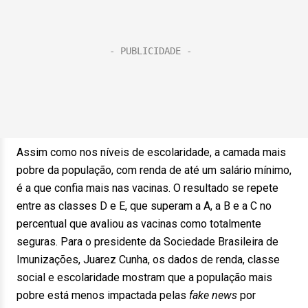
Assim como nos níveis de escolaridade, a camada mais
pobre da população, com renda de até um salário mínimo,
é a que confia mais nas vacinas. O resultado se repete
entre as classes D e E, que superam a A, a B e a C no
percentual que avaliou as vacinas como totalmente
seguras. Para o presidente da Sociedade Brasileira de
Imunizações, Juarez Cunha, os dados de renda, classe
social e escolaridade mostram que a população mais
pobre está menos impactada pelas
fake news
por