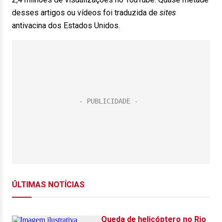
desses artigos ou vídeos foi traduzida de
sites
antivacina dos Estados Unidos.