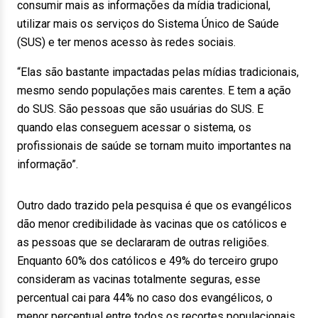
consumir mais as informações da mídia tradicional,
utilizar mais os serviços do Sistema Único de Saúde
(SUS) e ter menos acesso às redes sociais.
“Elas são bastante impactadas pelas mídias tradicionais,
mesmo sendo populações mais carentes. E tem a ação
do SUS. São pessoas que são usuárias do SUS. E
quando elas conseguem acessar o sistema, os
profissionais de saúde se tornam muito importantes na
informação”.
Outro dado trazido pela pesquisa é que os evangélicos
dão menor credibilidade às vacinas que os católicos e
as pessoas que se declararam de outras religiões.
Enquanto 60% dos católicos e 49% do terceiro grupo
consideram as vacinas totalmente seguras, esse
percentual cai para 44% no caso dos evangélicos, o
menor percentual entre todos os recortes populacionais.