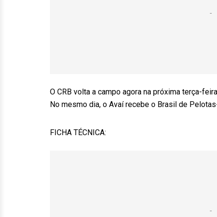
O CRB volta a campo agora na próxima terça-feira,
No mesmo dia, o Avaí recebe o Brasil de Pelotas-
FICHA TÉCNICA: