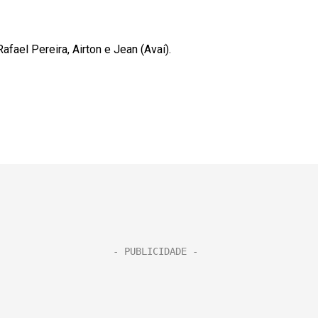
el Pereira, Airton e Jean (Avaí).