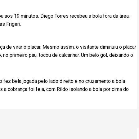
iou aos 19 minutos. Diego Torres recebeu a bola fora da área,
s Frigeri.
ça de virar o placar. Mesmo assim, o visitante diminuiu o placar
, no primeiro pau, tocou de calcanhar. Um belo gol, deixando o
 fez bela jogada pelo lado direito e no cruzamento a bola
 a cobrança foi feia, com Rildo isolando a bola por cima do