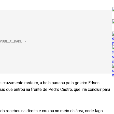
ós cruzamento rasteiro, a bola passou pelo goleiro Edson
s que entrou na frente de Pedro Castro, que iria concluir para
do recebeu na direita e cruzou no meio da área, onde Iago