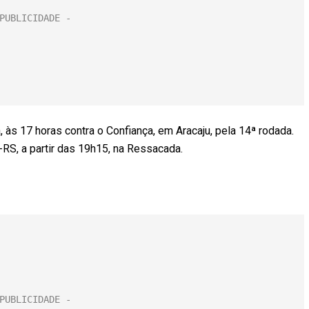
 às 17 horas contra o Confiança, em Aracaju, pela 14ª rodada.
RS, a partir das 19h15, na Ressacada.