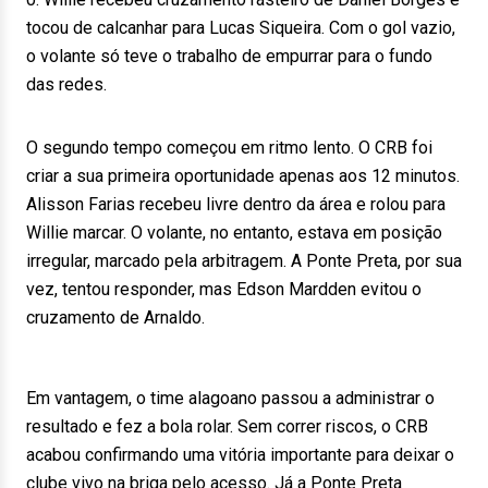
tocou de calcanhar para Lucas Siqueira. Com o gol vazio,
o volante só teve o trabalho de empurrar para o fundo
das redes.
O segundo tempo começou em ritmo lento. O CRB foi
criar a sua primeira oportunidade apenas aos 12 minutos.
Alisson Farias recebeu livre dentro da área e rolou para
Willie marcar. O volante, no entanto, estava em posição
irregular, marcado pela arbitragem. A Ponte Preta, por sua
vez, tentou responder, mas Edson Mardden evitou o
cruzamento de Arnaldo.
Em vantagem, o time alagoano passou a administrar o
resultado e fez a bola rolar. Sem correr riscos, o CRB
acabou confirmando uma vitória importante para deixar o
clube vivo na briga pelo acesso. Já a Ponte Preta