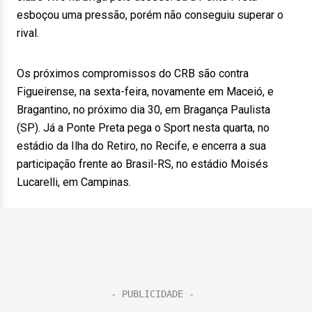
esboçou uma pressão, porém não conseguiu superar o
rival.
Os próximos compromissos do CRB são contra
Figueirense, na sexta-feira, novamente em Maceió, e
Bragantino, no próximo dia 30, em Bragança Paulista
(SP). Já a Ponte Preta pega o Sport nesta quarta, no
estádio da Ilha do Retiro, no Recife, e encerra a sua
participação frente ao Brasil-RS, no estádio Moisés
Lucarelli, em Campinas.