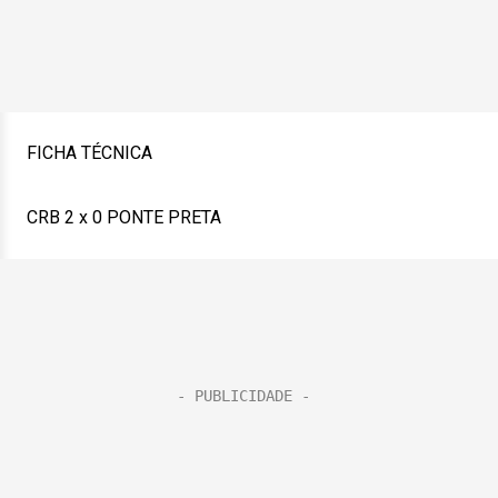
FICHA TÉCNICA
CRB 2 x 0 PONTE PRETA