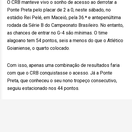
O CRB manteve vivo o sonho de acesso ao derrotar a
Ponte Preta pelo placar de 2 a 0, neste sábado, no
estádio Rei Pelé, em Maceió, pela 36.ª e antepenúltima
rodada da Série B do Campeonato Brasileiro. No entanto,
as chances de entrar no G-4 são mínimas. O time
alagoano tem 54 pontos, seis a menos do que o Atlético
Goianiense, o quarto colocado.
Com isso, apenas uma combinação de resultados faria
com que o CRB conquistasse o acesso. Já a Ponte
Preta, que conheceu o seu nono tropeço consecutivo,
seguiu estacionado nos 44 pontos.