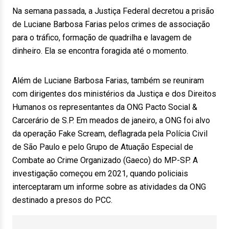
Na semana passada, a Justiça Federal decretou a prisão
de Luciane Barbosa Farias pelos crimes de associação
para o tráfico, formação de quadrilha e lavagem de
dinheiro. Ela se encontra foragida até o momento.
Além de Luciane Barbosa Farias, também se reuniram
com dirigentes dos ministérios da Justiça e dos Direitos
Humanos os representantes da ONG Pacto Social &
Carcerário de S.P. Em meados de janeiro, a ONG foi alvo
da operação Fake Scream, deflagrada pela Polícia Civil
de São Paulo e pelo Grupo de Atuação Especial de
Combate ao Crime Organizado (Gaeco) do MP-SP. A
investigação começou em 2021, quando policiais
interceptaram um informe sobre as atividades da ONG
destinado a presos do PCC.