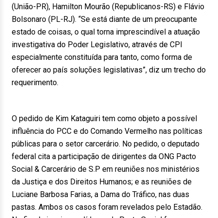
(União-PR), Hamilton Mourão (Republicanos-RS) e Flávio
Bolsonaro (PL-RJ). “Se está diante de um preocupante
estado de coisas, o qual torna imprescindível a atuação
investigativa do Poder Legislativo, através de CPI
especialmente constituída para tanto, como forma de
oferecer ao país soluções legislativas”, diz um trecho do
requerimento.
O pedido de Kim Kataguiri tem como objeto a possível
influência do PCC e do Comando Vermelho nas políticas
públicas para o setor carcerário. No pedido, o deputado
federal cita a participação de dirigentes da ONG Pacto
Social & Carcerário de S.P em reuniões nos ministérios
da Justiça e dos Direitos Humanos; e as reuniões de
Luciane Barbosa Farias, a Dama do Tráfico, nas duas
pastas. Ambos os casos foram revelados pelo Estadão.