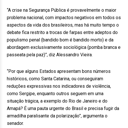
“A crise na Segurança Pública é provavelmente o maior
problema nacional, com impactos negativos em todos os
aspectos da vida dos brasileiros, mas há muito tempo o
debate fica restrito a trocas de farpas entre adeptos do
populismo penal (bandido bom é bandido morto) e da
abordagem exclusivamente sociológica (pomba branca e
passeata pela paz)”, diz Alessandro Vieira.
“Por que alguns Estados apresentam bons números
históricos, como Santa Catarina, ou conseguiram
reduções expressivas nos indicadores de violência,
como Sergipe, enquanto outros seguem em uma
situação trágica, a exemplo do Rio de Janeiro e do
Amapá? É uma pauta urgente do Brasil e precisa fugir da
armadilha paralisante da polarização”, argumenta o
senador.