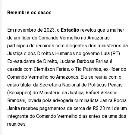
Relembre os casos
Em novembro de 2023, o
Estadão
revelou que a mulher
de um líder do Comando Vermelho no Amazonas
participou de reuniões com dirigentes dos ministérios da
Justiça e dos Direitos Humanos no governo Lula (PT).
Ex-estudante de Direito, Luciane Barbosa Farias é
casada com Clemilson Farias, o Tio Patinhas, ex-líder do
Comando Vermelho no Amazonas. Ela se reuniu com o
então titular da Secretaria Nacional de Políticas Penais
(Senappen) do Ministério da Justiça, Rafael Velasco
Brandani, levada pela advogada criminalista Janira Rocha.
Janira recebeu pagamentos de cerca de R$ 23 mil de um
integrante do Comando Vermelho dias antes de uma das
reuniões.