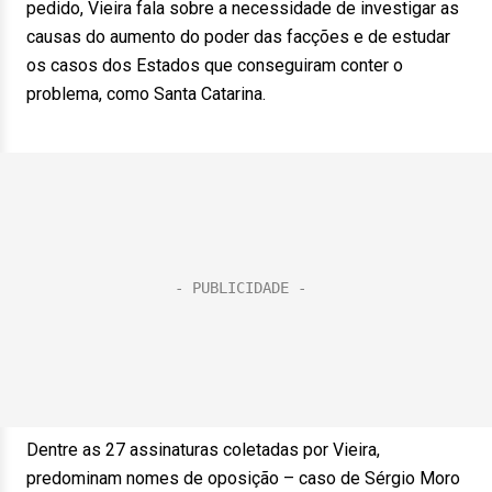
pedido, Vieira fala sobre a necessidade de investigar as
causas do aumento do poder das facções e de estudar
os casos dos Estados que conseguiram conter o
problema, como Santa Catarina.
Dentre as 27 assinaturas coletadas por Vieira,
predominam nomes de oposição – caso de Sérgio Moro