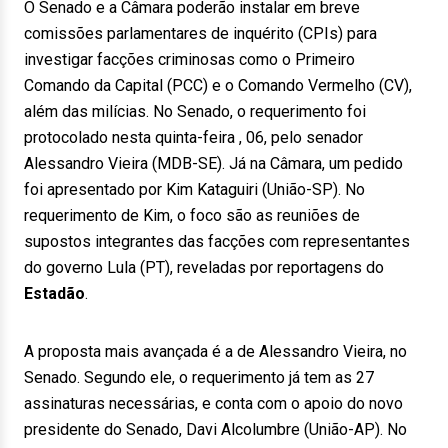
O Senado e a Câmara poderão instalar em breve
comissões parlamentares de inquérito (CPIs) para
investigar facções criminosas como o Primeiro
Comando da Capital (PCC) e o Comando Vermelho (CV),
além das milícias. No Senado, o requerimento foi
protocolado nesta quinta-feira , 06, pelo senador
Alessandro Vieira (MDB-SE). Já na Câmara, um pedido
foi apresentado por Kim Kataguiri (União-SP). No
requerimento de Kim, o foco são as reuniões de
supostos integrantes das facções com representantes
do governo Lula (PT), reveladas por reportagens do
Estadão
.
A proposta mais avançada é a de Alessandro Vieira, no
Senado. Segundo ele, o requerimento já tem as 27
assinaturas necessárias, e conta com o apoio do novo
presidente do Senado, Davi Alcolumbre (União-AP). No