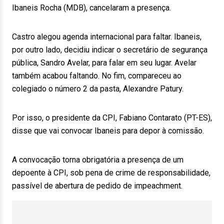
Ibaneis Rocha (MDB), cancelaram a presença.
Castro alegou agenda internacional para faltar. Ibaneis,
por outro lado, decidiu indicar o secretário de segurança
pública, Sandro Avelar, para falar em seu lugar. Avelar
também acabou faltando. No fim, compareceu ao
colegiado o número 2 da pasta, Alexandre Patury.
Por isso, o presidente da CPI, Fabiano Contarato (PT-ES),
disse que vai convocar Ibaneis para depor à comissão.
A convocação torna obrigatória a presença de um
depoente à CPI, sob pena de crime de responsabilidade,
passível de abertura de pedido de impeachment.