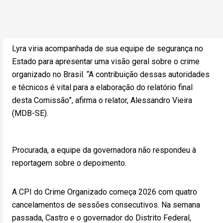
Lyra viria acompanhada de sua equipe de segurança no
Estado para apresentar uma visão geral sobre o crime
organizado no Brasil. “A contribuição dessas autoridades
e técnicos é vital para a elaboração do relatório final
desta Comissão”, afirma o relator, Alessandro Vieira
(MDB-SE).
Procurada, a equipe da governadora não respondeu à
reportagem sobre o depoimento.
A CPI do Crime Organizado começa 2026 com quatro
cancelamentos de sessões consecutivos. Na semana
passada, Castro e o governador do Distrito Federal,