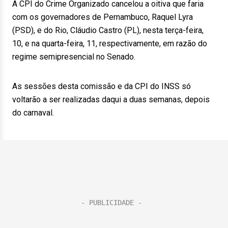
A CPI do Crime Organizado cancelou a oitiva que faria
com os governadores de Pernambuco, Raquel Lyra
(PSD), e do Rio, Cláudio Castro (PL), nesta terça-feira,
10, e na quarta-feira, 11, respectivamente, em razão do
regime semipresencial no Senado.
As sessões desta comissão e da CPI do INSS só
voltarão a ser realizadas daqui a duas semanas, depois
do carnaval.