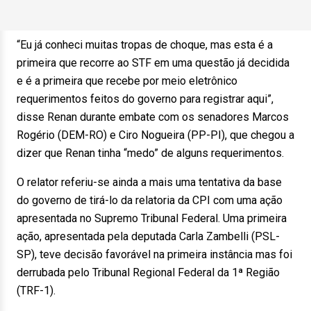
“Eu já conheci muitas tropas de choque, mas esta é a
primeira que recorre ao STF em uma questão já decidida
e é a primeira que recebe por meio eletrônico
requerimentos feitos do governo para registrar aqui”,
disse Renan durante embate com os senadores Marcos
Rogério (DEM-RO) e Ciro Nogueira (PP-PI), que chegou a
dizer que Renan tinha “medo” de alguns requerimentos.
O relator referiu-se ainda a mais uma tentativa da base
do governo de tirá-lo da relatoria da CPI com uma ação
apresentada no Supremo Tribunal Federal. Uma primeira
ação, apresentada pela deputada Carla Zambelli (PSL-
SP), teve decisão favorável na primeira instância mas foi
derrubada pelo Tribunal Regional Federal da 1ª Região
(TRF-1).