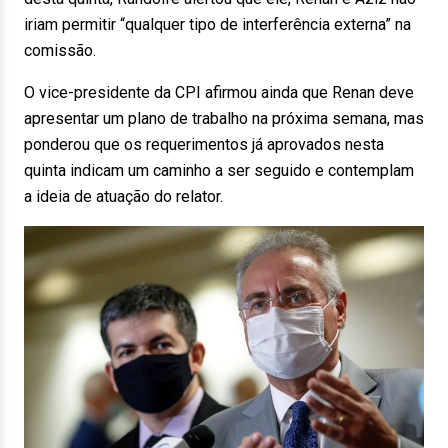
iriam permitir “qualquer tipo de interferência externa” na
comissão.
O vice-presidente da CPI afirmou ainda que Renan deve
apresentar um plano de trabalho na próxima semana, mas
ponderou que os requerimentos já aprovados nesta
quinta indicam um caminho a ser seguido e contemplam
a ideia de atuação do relator.