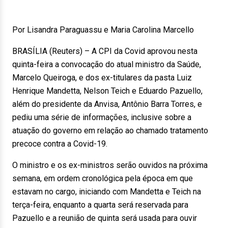
Por Lisandra Paraguassu e Maria Carolina Marcello
BRASÍLIA (Reuters) – A CPI da Covid aprovou nesta
quinta-feira a convocação do atual ministro da Saúde,
Marcelo Queiroga, e dos ex-titulares da pasta Luiz
Henrique Mandetta, Nelson Teich e Eduardo Pazuello,
além do presidente da Anvisa, Antônio Barra Torres, e
pediu uma série de informações, inclusive sobre a
atuação do governo em relação ao chamado tratamento
precoce contra a Covid-19.
O ministro e os ex-ministros serão ouvidos na próxima
semana, em ordem cronológica pela época em que
estavam no cargo, iniciando com Mandetta e Teich na
terça-feira, enquanto a quarta será reservada para
Pazuello e a reunião de quinta será usada para ouvir