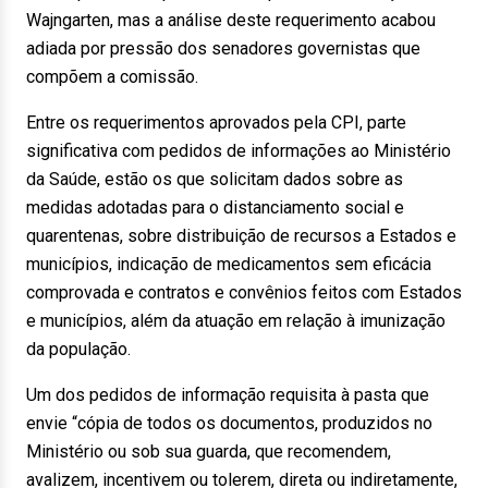
Wajngarten, mas a análise deste requerimento acabou
adiada por pressão dos senadores governistas que
compõem a comissão.
Entre os requerimentos aprovados pela CPI, parte
significativa com pedidos de informações ao Ministério
da Saúde, estão os que solicitam dados sobre as
medidas adotadas para o distanciamento social e
quarentenas, sobre distribuição de recursos a Estados e
municípios, indicação de medicamentos sem eficácia
comprovada e contratos e convênios feitos com Estados
e municípios, além da atuação em relação à imunização
da população.
Um dos pedidos de informação requisita à pasta que
envie “cópia de todos os documentos, produzidos no
Ministério ou sob sua guarda, que recomendem,
avalizem, incentivem ou tolerem, direta ou indiretamente,