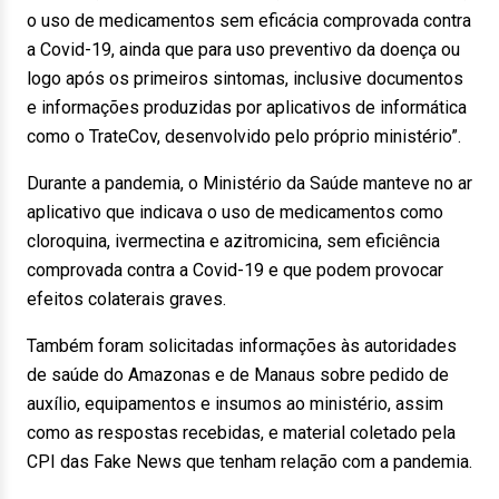
o uso de medicamentos sem eficácia comprovada contra
a Covid-19, ainda que para uso preventivo da doença ou
logo após os primeiros sintomas, inclusive documentos
e informações produzidas por aplicativos de informática
como o TrateCov, desenvolvido pelo próprio ministério”.
Durante a pandemia, o Ministério da Saúde manteve no ar
aplicativo que indicava o uso de medicamentos como
cloroquina, ivermectina e azitromicina, sem eficiência
comprovada contra a Covid-19 e que podem provocar
efeitos colaterais graves.
Também foram solicitadas informações às autoridades
de saúde do Amazonas e de Manaus sobre pedido de
auxílio, equipamentos e insumos ao ministério, assim
como as respostas recebidas, e material coletado pela
CPI das Fake News que tenham relação com a pandemia.