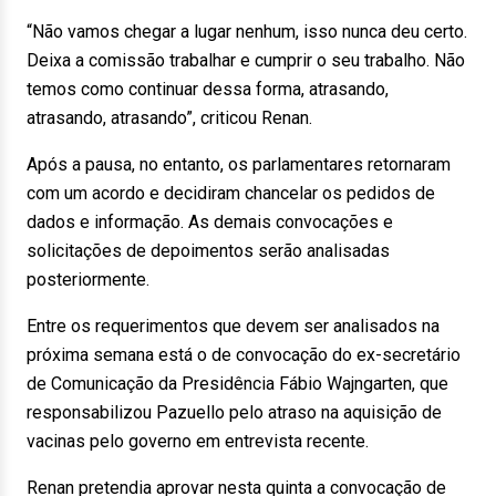
“Não vamos chegar a lugar nenhum, isso nunca deu certo.
Deixa a comissão trabalhar e cumprir o seu trabalho. Não
temos como continuar dessa forma, atrasando,
atrasando, atrasando”, criticou Renan.
Após a pausa, no entanto, os parlamentares retornaram
com um acordo e decidiram chancelar os pedidos de
dados e informação. As demais convocações e
solicitações de depoimentos serão analisadas
posteriormente.
Entre os requerimentos que devem ser analisados na
próxima semana está o de convocação do ex-secretário
de Comunicação da Presidência Fábio Wajngarten, que
responsabilizou Pazuello pelo atraso na aquisição de
vacinas pelo governo em entrevista recente.
Renan pretendia aprovar nesta quinta a convocação de