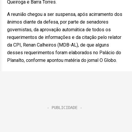
Queiroga e Barra Torres.
A reunião chegou a ser suspensa, após acirramento dos
ânimos diante da defesa, por parte de senadores
governistas, da aprovação automática de todos os
requerimentos de informações e da citação pelo relator
da CPI, Renan Calheiros (MDB-AL), de que alguns
desses requerimentos foram elaborados no Palácio do
Planalto, conforme apontou matéria do jornal O Globo.