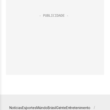
Notícias
Esportes
Mundo
Brasil
Gente
Entretenimento