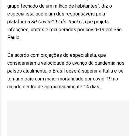
grupo fechado de um milhão de habitantes”, diz o
especialista, que é um dos responsáveis pela
plataforma
SP Covid-19 Info Tracker
, que projeta
infecções, óbitos e recuperados por covid-19 em São
Paulo.
De acordo com projeções do especialista, que
consideraram a velocidade do avanço da pandemia nos
países atualmente, o Brasil deverá superar a Itália e se
tornar o país com maior mortalidade por covid-19 no
mundo dentro de aproximadamente 14 dias.