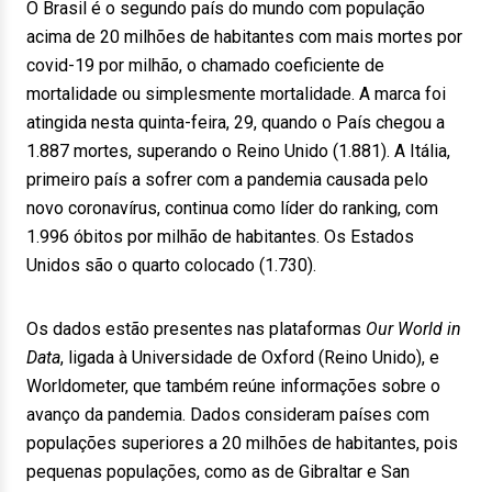
O Brasil é o segundo país do mundo com população
acima de 20 milhões de habitantes com mais mortes por
covid-19 por milhão, o chamado coeficiente de
mortalidade ou simplesmente mortalidade. A marca foi
atingida nesta quinta-feira, 29, quando o País chegou a
1.887 mortes, superando o Reino Unido (1.881). A Itália,
primeiro país a sofrer com a pandemia causada pelo
novo coronavírus, continua como líder do ranking, com
1.996 óbitos por milhão de habitantes. Os Estados
Unidos são o quarto colocado (1.730).
Os dados estão presentes nas plataformas
Our World in
Data
, ligada à Universidade de Oxford (Reino Unido), e
Worldometer, que também reúne informações sobre o
avanço da pandemia. Dados consideram países com
populações superiores a 20 milhões de habitantes, pois
pequenas populações, como as de Gibraltar e San