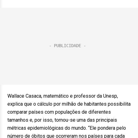
Wallace Casaca, matemático e professor da Unesp,
explica que o cálculo por milhão de habitantes possibilita
comparar países com populações de diferentes
tamanhos e, por isso, tornou-se uma das principais
métricas epidemiológicas do mundo. “Ele pondera pelo
número de óbitos que ocorreram nos países para cada