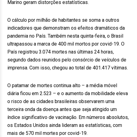
Marino geram distorções estatísticas.
O cálculo por milhão de habitantes se soma a outros
indicadores que demonstram os efeitos dramáticos da
pandemia no País. Também nesta quinta-feira, o Brasil
ultrapassou a marca de 400 mil mortos por covid-19. O
País registrou 3.074 mortes nas últimas 24 horas,
segundo dados reunidos pelo consórcio de veículos de
imprensa. Com isso, chegou ao total de 401.417 vítimas.
O patamar de mortes continua alto – a média móvel
diária ficou em 2.523 – e o aumento da mobilidade eleva
o risco de as cidades brasileiras observarem uma
terceira onda da doença antes que seja atingido um
índice significativo de vacinação. Em números absolutos,
os Estados Unidos ainda lideram as estatísticas, com
mais de 570 mil mortes por covid-19.