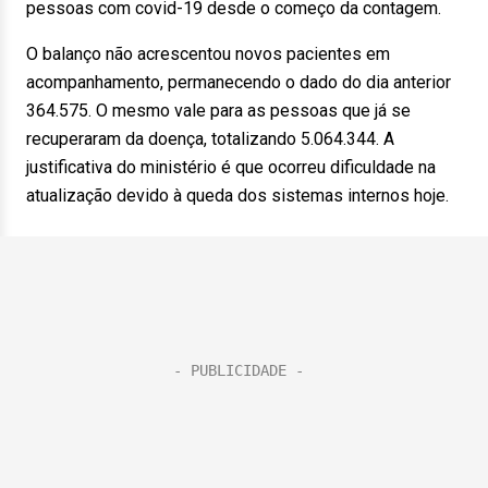
pessoas com covid-19 desde o começo da contagem.
O balanço não acrescentou novos pacientes em
acompanhamento, permanecendo o dado do dia anterior
364.575. O mesmo vale para as pessoas que já se
recuperaram da doença, totalizando 5.064.344. A
justificativa do ministério é que ocorreu dificuldade na
atualização devido à queda dos sistemas internos hoje.