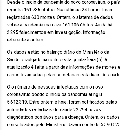
Desde o início da pandemia do novo coronavírus, o país
registra 161.736 óbitos. Nas últimas 24 horas, foram
registradas 630 mortes. Ontem, o sistema de dados
sobre a pandemia marcava 161.106 óbitos. Ainda há
2.295 falecimentos em investigação, informação
referente a ontem.
Os dados estão no balanço diário do Ministério da
Saúde, divulgado na noite desta quinta-feira (5). A
atualização é feita a partir das informações de mortes e
casos levantadas pelas secretarias estaduais de saúde.
O o número de pessoas infectadas com o novo
coronavírus desde o início da pandemia atingiu
5.612.319. Entre ontem e hoje, foram notificados pelas
autoridades estaduais de saúde 22.294 novos
diagnósticos positivos para a doença. Ontem, os dados
consolidados pelo Ministério davam conta de 5.590.025