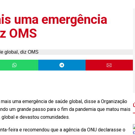
ais uma emergência
diz OMS
 mais uma emergência de saúde global, disse a Organização
ando um grande passo para o fim da pandemia que matou mais
a global e devastou comunidades.
nta-feira e recomendou que a agência da ONU declarasse o