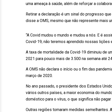
uma ameaça à saúde, além de reforçar a colabora
Retirar a declaração é um sinal do progresso que
disse a OMS, mesmo que não represente mais u
“A Covid mudou o mundo e mudou a nós. E é assi
Covid-19, não teremos aprendido nossas lições 
A taxa de mortalidade da Covid-19 diminuiu de 
2021 para pouco mais de 3.500 na semana até 24
A OMS não declara o início ou o fim das pandem
março de 2020.
No ano passado, o presidente dos Estados Unido
vários outros países, a maior economia do mun
doméstico para o vírus, o que significa não pagar 
Outras regiões tomaram medidas semelhantes. A 