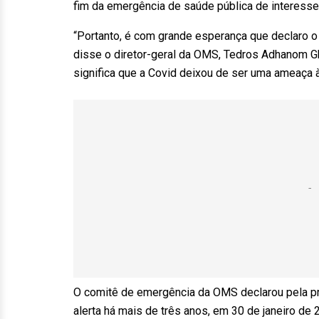
fim da emergência de saúde pública de interesse 
“Portanto, é com grande esperança que declaro 
disse o diretor-geral da OMS, Tedros Adhanom G
significa que a Covid deixou de ser uma ameaça à
O comitê de emergência da OMS declarou pela pri
alerta há mais de três anos, em 30 de janeiro de 