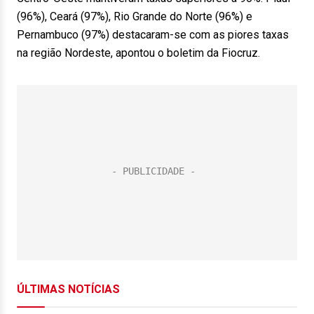
(96%), Ceará (97%), Rio Grande do Norte (96%) e
Pernambuco (97%) destacaram-se com as piores taxas
na região Nordeste, apontou o boletim da Fiocruz.