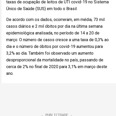
taxas de ocupação de leitos de UTI covid-19 no Sistema
Único de Saúde (SUS) em todo o Brasil.
De acordo com os dados, ocorreram, em média, 73 mil
casos diários e 2 mil óbitos por dia na última semana
epidemiológica analisada, no período de 14 a 20 de
março. O número de casos cresce a uma taxa de 0,3% ao
dia e o número de óbitos por covid-19 aumentou para
3,2% ao dia. Também foi observado um aumento
desproporcional da mortalidade no país, passando de
cerca de 2% no final de 2020 para 3,1% em março deste
ano.