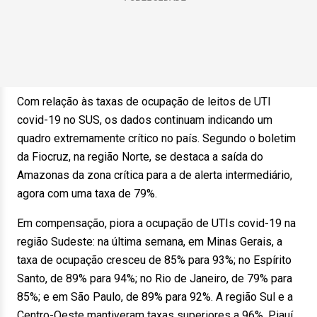
Com relação às taxas de ocupação de leitos de UTI
covid-19 no SUS, os dados continuam indicando um
quadro extremamente crítico no país. Segundo o boletim
da Fiocruz, na região Norte, se destaca a saída do
Amazonas da zona crítica para a de alerta intermediário,
agora com uma taxa de 79%.
Em compensação, piora a ocupação de UTIs covid-19 na
região Sudeste: na última semana, em Minas Gerais, a
taxa de ocupação cresceu de 85% para 93%; no Espírito
Santo, de 89% para 94%; no Rio de Janeiro, de 79% para
85%; e em São Paulo, de 89% para 92%. A região Sul e a
Centro-Oeste mantiveram taxas superiores a 96%. Piauí