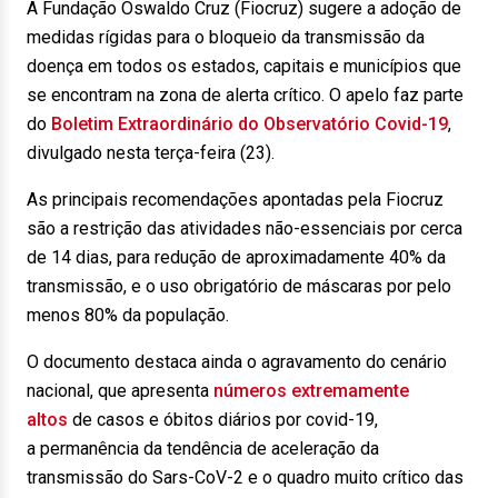
A Fundação Oswaldo Cruz (Fiocruz) sugere a adoção de
medidas rígidas para o bloqueio da transmissão da
doença em todos os estados, capitais e municípios que
se encontram na zona de alerta crítico. O apelo faz parte
do
Boletim Extraordinário do Observatório Covid-19
,
divulgado nesta terça-feira (23).
As principais recomendações apontadas pela Fiocruz
são a restrição das atividades não-essenciais por cerca
de 14 dias, para redução de aproximadamente 40% da
transmissão, e o uso obrigatório de máscaras por pelo
menos 80% da população.
O documento destaca ainda o agravamento do cenário
nacional, que apresenta
números extremamente
altos
de casos e óbitos diários por covid-19,
a permanência da tendência de aceleração da
transmissão do Sars-CoV-2 e o quadro muito crítico das