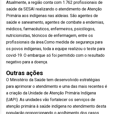
Atualmente, a região conta com 1.762 profissionais de
saúde da SESAI realizando o atendimento de Atenção
Primária aos indígenas nas aldeias. São agentes de
saúde e saneamento, agentes de combate a endemias,
médicos, farmacêuticos, enfermeiros, psicólogos,
nutricionistas, técnicos de enfermagem, entre os
profissionais da área.Como medida de segurança para
os povos indígenas, toda a equipe realizou o teste para
covid-19. O embarque só foi permitido com o resultado
negativo para a doença.
Outras ações
O Ministério da Saúde tem desenvolvido estratégias
para aprimorar o atendimento e uma das mais recentes é
a criação da Unidade de Atenção Primária Indígena
(UAPI). As unidades vão fortalecer os serviços de
atenção primária à saúde indígena no atendimento desta
população proporcionando o acolhimento dos casos