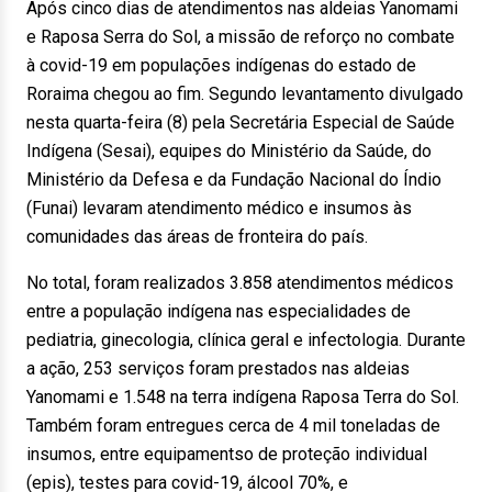
Após cinco dias de atendimentos nas aldeias Yanomami
e Raposa Serra do Sol, a missão de reforço no combate
à covid-19 em populações indígenas do estado de
Roraima chegou ao fim. Segundo levantamento divulgado
nesta quarta-feira (8) pela Secretária Especial de Saúde
Indígena (Sesai), equipes do Ministério da Saúde, do
Ministério da Defesa e da Fundação Nacional do Índio
(Funai) levaram atendimento médico e insumos às
comunidades das áreas de fronteira do país.
No total, foram realizados 3.858 atendimentos médicos
entre a população indígena nas especialidades de
pediatria, ginecologia, clínica geral e infectologia. Durante
a ação, 253 serviços foram prestados nas aldeias
Yanomami e 1.548 na terra indígena Raposa Terra do Sol.
Também foram entregues cerca de 4 mil toneladas de
insumos, entre equipamentso de proteção individual
(epis), testes para covid-19, álcool 70%, e