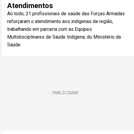
Atendimentos
Ao todo, 21 profissionais de saúde das Forças Armadas
reforçaram o atendimento aos indígenas da região,
trabalhando em parceria com as Equipes
Multidisciplinares de Saúde Indígena, do Ministério da
Saúde.