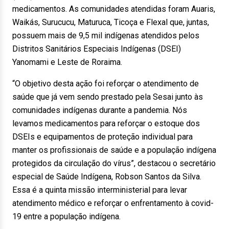
medicamentos. As comunidades atendidas foram Auaris,
Waikás, Surucucu, Maturuca, Ticoça e Flexal que, juntas,
possuem mais de 9,5 mil indígenas atendidos pelos
Distritos Sanitários Especiais Indígenas (DSEI)
Yanomami e Leste de Roraima.
“O objetivo desta ação foi reforçar o atendimento de
saúde que já vem sendo prestado pela Sesai junto às
comunidades indígenas durante a pandemia. Nós
levamos medicamentos para reforçar o estoque dos
DSEIs e equipamentos de proteção individual para
manter os profissionais de saúde e a população indígena
protegidos da circulação do vírus”, destacou o secretário
especial de Saúde Indígena, Robson Santos da Silva.
Essa é a quinta missão interministerial para levar
atendimento médico e reforçar o enfrentamento à covid-
19 entre a população indígena.