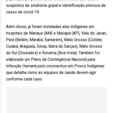
suspeitos de síndrome gripal e identificação precoce de
casos de covid-19.
Além disso, já foram instaladas alas indígenas em
hospitais de Manaus (AM) e Macapá (AP), Vale do Javari,
Pará (Belém, Marabá, Santarém), Mato Grosso (Colíder,
Cuiabá, Araguaia, Sinop, Barra do Garças), Mato Grosso
do Sul (Dourados) e Roraima (Boa Vista). Também foi
elaborado um Plano de Contingência Nacional para
Infecção Humana pelo coronavírus em Povos Indígenas
que detalha como as equipes de saúde devem agir
conforme cada caso.