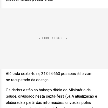
Até esta
sexta
-feira, 21.054.660 pessoas já haviam
se recuperado da doença.
Os dados estão no balanço diário do Ministério da
Saúde, divulgado nesta
sexta
-feira (5). A atualização é
elaborada a partir das informações enviadas pelas