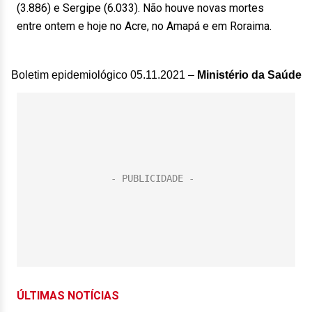
(3.886) e Sergipe (6.033). Não houve novas mortes
entre
ontem
e
hoje
no Acre, no Amapá e em Roraima.
Boletim epidemiológico 05.11.2021 –
Ministério da Saúde