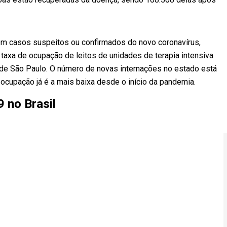
m casos suspeitos ou confirmados do novo coronavírus,
taxa de ocupação de leitos de unidades de terapia intensiva
de São Paulo. O número de novas internações no estado está
ocupação já é a mais baixa desde o início da pandemia.
 no Brasil