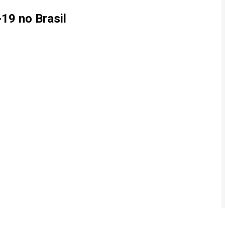
19 no Brasil