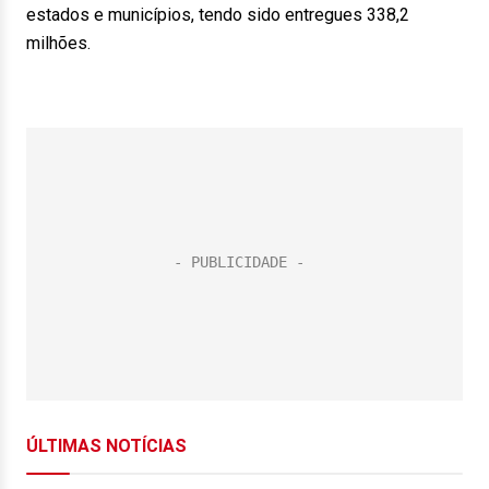
estados e municípios, tendo sido entregues 338,2
milhões.