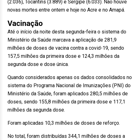
(2.036), Tocantins (3.889) e Sergipe (6.033). Não houve
novas mortes entre ontem e hoje no Acre e no Amapá.
Vacinação
Até o início da noite desta segunda-feira o sistema do
Ministério da Saúde marcava a aplicação de 281,9
milhões de doses de vacina contra a covid-19, sendo
157,5 milhões da primeira dose e 124,3 milhões da
segunda dose e dose única.
Quando considerados apenas os dados consolidados no
sistema do Programa Nacional de Imunizações (PNI) do
Ministério da Saúde, foram aplicados 280,5 milhões de
doses, sendo 155,8 milhões da primeira dose e 117,1
milhões da segunda dose.
Foram aplicadas 10,3 milhões de doses de reforço.
No total, foram distribuídas 344,1 milhões de doses a