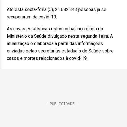
Até esta sexta-feira (5), 21.082.343 pessoas já se
recuperaram da covid-19.
As novas estatísticas estão no balanço diário do
Ministério da Saúde divulgado nesta segunda-feira. A
atualização é elaborada a partir das informações
enviadas pelas secretarias estaduais de Saúde sobre
casos e mortes relacionados à covid-19.