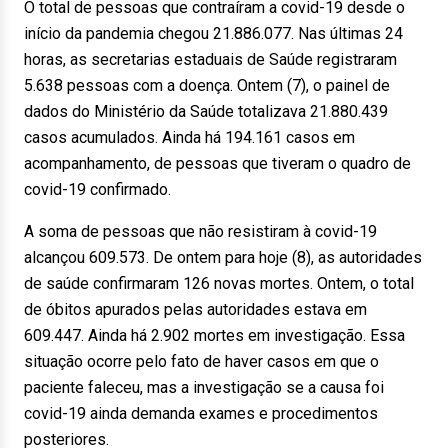
O total de pessoas que contraíram a covid-19 desde o
início da pandemia chegou 21.886.077. Nas últimas 24
horas, as secretarias estaduais de Saúde registraram
5.638 pessoas com a doença. Ontem (7), o painel de
dados do Ministério da Saúde totalizava 21.880.439
casos acumulados. Ainda há 194.161 casos em
acompanhamento, de pessoas que tiveram o quadro de
covid-19 confirmado.
A soma de pessoas que não resistiram à covid-19
alcançou 609.573. De ontem para hoje (8), as autoridades
de saúde confirmaram 126 novas mortes. Ontem, o total
de óbitos apurados pelas autoridades estava em
609.447. Ainda há 2.902 mortes em investigação. Essa
situação ocorre pelo fato de haver casos em que o
paciente faleceu, mas a investigação se a causa foi
covid-19 ainda demanda exames e procedimentos
posteriores.