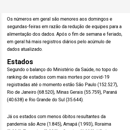
Os números em geral são menores aos domingos e
segundas-feiras em razão da redução de equipes para a
alimentação dos dados. Após o fim de semana e feriado,
em geral há mais registros diários pelo acúmulo de
dados atualizado.
Estados
Segundo o balanço do Ministério da Saúde, no topo do
ranking de estados com mais mortes por covid-19
registradas até o momento estão São Paulo (152.527),
Rio de Janeiro (68.520), Minas Gerais (55.759), Paraná
(40.638) e Rio Grande do Sul (35.644).
Já os estados com menos óbitos resultantes da
pandemia são Acre (1.845), Amapá (1.993), Roraima