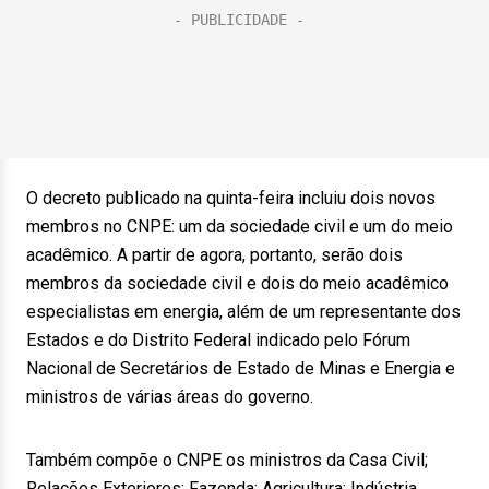
O decreto publicado na quinta-feira incluiu dois novos
membros no CNPE: um da sociedade civil e um do meio
acadêmico. A partir de agora, portanto, serão dois
membros da sociedade civil e dois do meio acadêmico
especialistas em energia, além de um representante dos
Estados e do Distrito Federal indicado pelo Fórum
Nacional de Secretários de Estado de Minas e Energia e
ministros de várias áreas do governo.
Também compõe o CNPE os ministros da Casa Civil;
Relações Exteriores; Fazenda; Agricultura; Indústria,