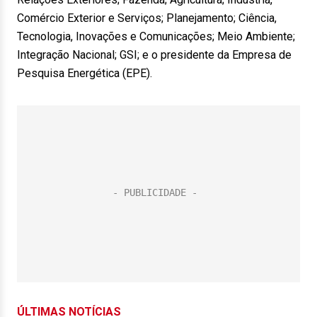
Comércio Exterior e Serviços; Planejamento; Ciência,
Tecnologia, Inovações e Comunicações; Meio Ambiente;
Integração Nacional; GSI; e o presidente da Empresa de
Pesquisa Energética (EPE).