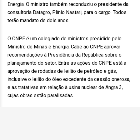
Energia. O ministro também reconduziu o presidente da
consultoria Datagro, Plínio Nastari, para o cargo. Todos
terão mandato de dois anos.
O CNPE é um colegiado de ministros presidido pelo
Ministro de Minas e Energia. Cabe ao CNPE aprovar
recomendações à Presidência da República sobre o
planejamento do setor. Entre as ações do CNPE está a
aprovação de rodadas de leilão de petróleo e gás,
inclusive o leilão do óleo excedente da cessão onerosa,
e as tratativas em relação à usina nuclear de Angra 3,
cujas obras estão paralisadas.