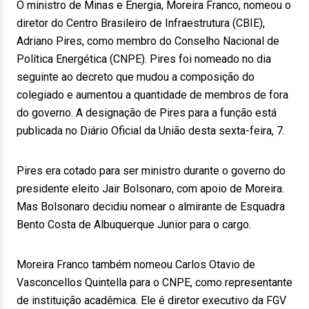
O ministro de Minas e Energia, Moreira Franco, nomeou o
diretor do Centro Brasileiro de Infraestrutura (CBIE),
Adriano Pires, como membro do Conselho Nacional de
Política Energética (CNPE). Pires foi nomeado no dia
seguinte ao decreto que mudou a composição do
colegiado e aumentou a quantidade de membros de fora
do governo. A designação de Pires para a função está
publicada no Diário Oficial da União desta sexta-feira, 7.
Pires era cotado para ser ministro durante o governo do
presidente eleito Jair Bolsonaro, com apoio de Moreira.
Mas Bolsonaro decidiu nomear o almirante de Esquadra
Bento Costa de Albuquerque Junior para o cargo.
Moreira Franco também nomeou Carlos Otavio de
Vasconcellos Quintella para o CNPE, como representante
de instituição acadêmica. Ele é diretor executivo da FGV