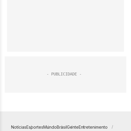
Notícias
Esportes
Mundo
Brasil
Gente
Entretenimento