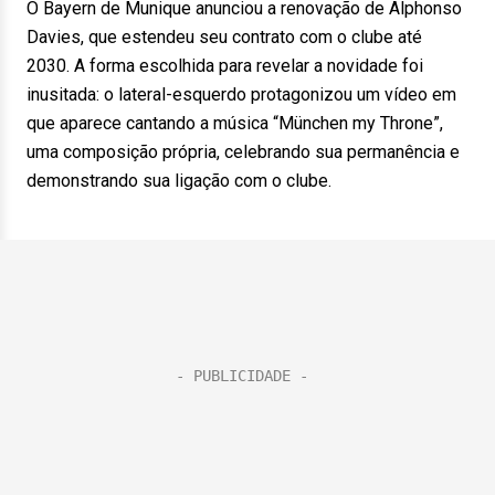
O Bayern de Munique anunciou a renovação de Alphonso
Davies, que estendeu seu contrato com o clube até
2030. A forma escolhida para revelar a novidade foi
inusitada: o lateral-esquerdo protagonizou um vídeo em
que aparece cantando a música “München my Throne”,
uma composição própria, celebrando sua permanência e
demonstrando sua ligação com o clube.