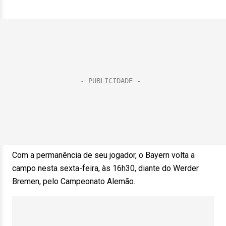
Com a permanência de seu jogador, o Bayern volta a
campo nesta sexta-feira, às 16h30, diante do Werder
Bremen, pelo Campeonato Alemão.