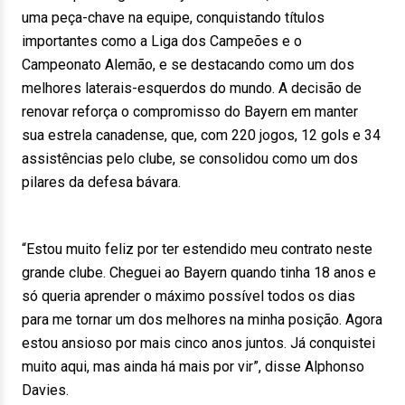
uma peça-chave na equipe, conquistando títulos
importantes como a Liga dos Campeões e o
Campeonato Alemão, e se destacando como um dos
melhores laterais-esquerdos do mundo. A decisão de
renovar reforça o compromisso do Bayern em manter
sua estrela canadense, que, com 220 jogos, 12 gols e 34
assistências pelo clube, se consolidou como um dos
pilares da defesa bávara.
“Estou muito feliz por ter estendido meu contrato neste
grande clube. Cheguei ao Bayern quando tinha 18 anos e
só queria aprender o máximo possível todos os dias
para me tornar um dos melhores na minha posição. Agora
estou ansioso por mais cinco anos juntos. Já conquistei
muito aqui, mas ainda há mais por vir”, disse Alphonso
Davies.