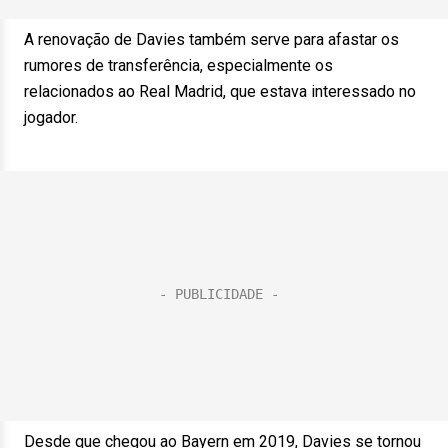
A renovação de Davies também serve para afastar os
rumores de transferência, especialmente os
relacionados ao Real Madrid, que estava interessado no
jogador.
Desde que chegou ao Bayern em 2019, Davies se tornou