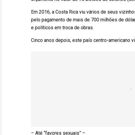
Em 2016, a Costa Rica viu vários de seus vizinho
pelo pagamento de mais de 700 milhões de dólare
e políticos em troca de obras.
Cinco anos depois, este país centro-americano v
– Até “favores sexuais” –