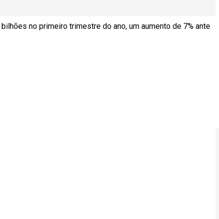
60 bilhões no primeiro trimestre do ano, um aumento de 7% ante