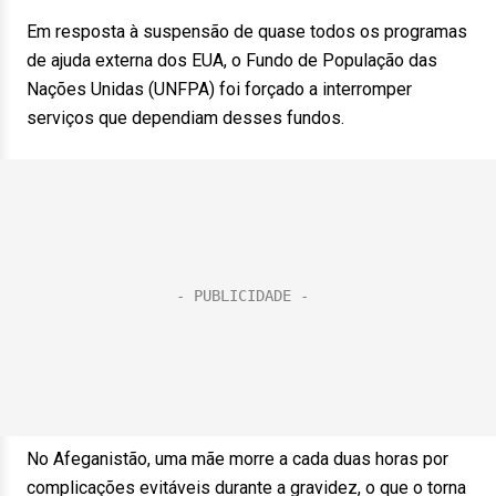
Em resposta à suspensão de quase todos os programas
de ajuda externa dos EUA, o Fundo de População das
Nações Unidas (UNFPA) foi forçado a interromper
serviços que dependiam desses fundos.
No Afeganistão, uma mãe morre a cada duas horas por
complicações evitáveis durante a gravidez, o que o torna