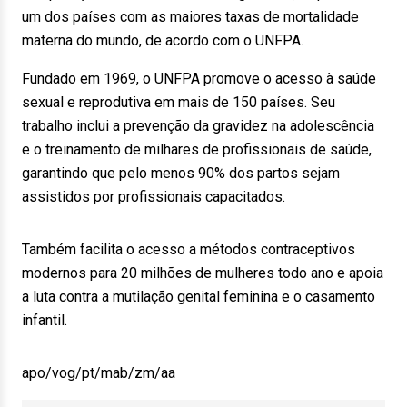
um dos países com as maiores taxas de mortalidade
materna do mundo, de acordo com o UNFPA.
Fundado em 1969, o UNFPA promove o acesso à saúde
sexual e reprodutiva em mais de 150 países. Seu
trabalho inclui a prevenção da gravidez na adolescência
e o treinamento de milhares de profissionais de saúde,
garantindo que pelo menos 90% dos partos sejam
assistidos por profissionais capacitados.
Também facilita o acesso a métodos contraceptivos
modernos para 20 milhões de mulheres todo ano e apoia
a luta contra a mutilação genital feminina e o casamento
infantil.
apo/vog/pt/mab/zm/aa