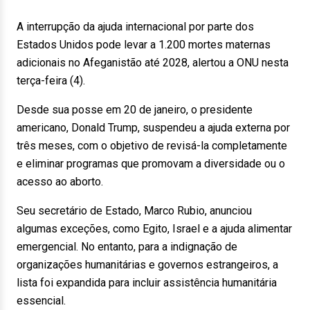
A interrupção da ajuda internacional por parte dos
Estados Unidos pode levar a 1.200 mortes maternas
adicionais no Afeganistão até 2028, alertou a ONU nesta
terça-feira (4).
Desde sua posse em 20 de janeiro, o presidente
americano, Donald Trump, suspendeu a ajuda externa por
três meses, com o objetivo de revisá-la completamente
e eliminar programas que promovam a diversidade ou o
acesso ao aborto.
Seu secretário de Estado, Marco Rubio, anunciou
algumas exceções, como Egito, Israel e a ajuda alimentar
emergencial. No entanto, para a indignação de
organizações humanitárias e governos estrangeiros, a
lista foi expandida para incluir assistência humanitária
essencial.