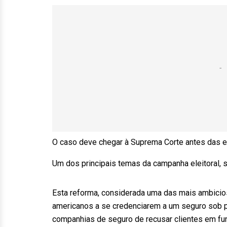
O caso deve chegar à Suprema Corte antes das e
Um dos principais temas da campanha eleitoral, 
Esta reforma, considerada uma das mais ambicios
americanos a se credenciarem a um seguro sob p
companhias de seguro de recusar clientes em fu