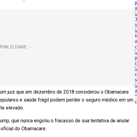
de um juiz que em dezembro de 2018 considerou o Obamacare
 populares e saúde frágil podem perder o seguro médico em um
te elevado.
ump, que nunca engoliu o fracasso de sua tentativa de anular
oficial do Obamacare.