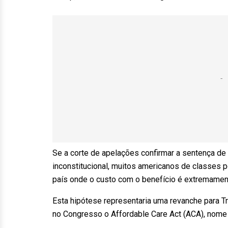
Se a corte de apelações confirmar a sentença 
inconstitucional, muitos americanos de classes
país onde o custo com o benefício é extremamen
Esta hipótese representaria uma revanche para Tr
no Congresso o Affordable Care Act (ACA), nome 