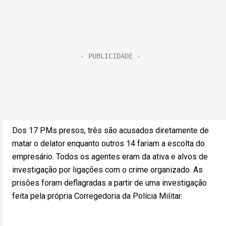
Dos 17 PMs presos, três são acusados diretamente de
matar o delator enquanto outros 14 fariam a escolta do
empresário. Todos os agentes eram da ativa e alvos de
investigação por ligações com o crime organizado. As
prisões foram deflagradas a partir de uma investigação
feita pela própria Corregedoria da Polícia Militar.