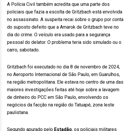
A Polícia Civil também acredita que uma parte dos
policiais que fazia a escolta de Gritzbach está envolvida
no assassinato. A suspeita recai sobre o grupo por conta
do suposto defeito que a Amarok de Gritzbach teve no
dia do crime. O veículo era usado para a segurança
pessoal do delator. O problema teria sido simulado ou o
carro, sabotado.
Gritzbach foi executado no dia 8 de novembro de 2024,
no Aeroporto Internacional de São Paulo, em Guarulhos,
na região metropolitana. Ele estava no centro de uma das
maiores investigações feitas até hoje sobre a lavagem
de dinheiro do PCC em São Paulo, envolvendo os
negócios da facção na região do Tatuapé, zona leste
paulistana.
Segundo apurado pelo
Estadão
, os policiais militares