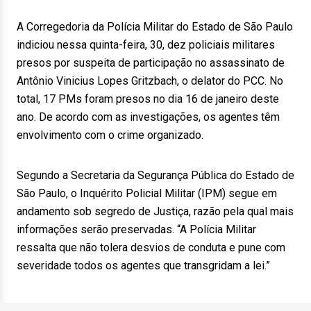
A Corregedoria da Polícia Militar do Estado de São Paulo
indiciou nessa quinta-feira, 30, dez policiais militares
presos por suspeita de participação no assassinato de
Antônio Vinicius Lopes Gritzbach, o delator do PCC. No
total, 17 PMs foram presos no dia 16 de janeiro deste
ano. De acordo com as investigações, os agentes têm
envolvimento com o crime organizado.
Segundo a Secretaria da Segurança Pública do Estado de
São Paulo, o Inquérito Policial Militar (IPM) segue em
andamento sob segredo de Justiça, razão pela qual mais
informações serão preservadas. “A Polícia Militar
ressalta que não tolera desvios de conduta e pune com
severidade todos os agentes que transgridam a lei.”