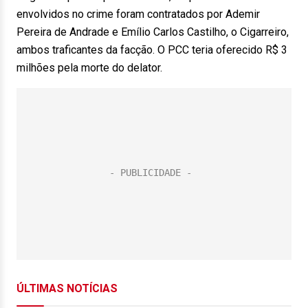
envolvidos no crime foram contratados por Ademir
Pereira de Andrade e Emílio Carlos Castilho, o Cigarreiro,
ambos traficantes da facção. O PCC teria oferecido R$ 3
milhões pela morte do delator.