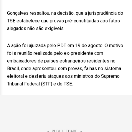
Gonçalves ressaltou, na decisão, que a jurisprudência do
TSE estabelece que provas pré-constituídas aos fatos
alegados não são exigíveis.
A ação foi ajuizada pelo PDT em 19 de agosto. O motivo
foi a reunião realizada pelo ex-presidente com
embaixadores de países estrangeiros residentes no
Brasil, onde apresentou, sem provas, falhas no sistema
eleitoral e desferiu ataques aos ministros do Supremo
Tribunal Federal (STF) e do TSE.