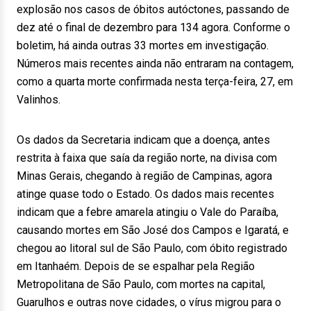
explosão nos casos de óbitos autóctones, passando de
dez até o final de dezembro para 134 agora. Conforme o
boletim, há ainda outras 33 mortes em investigação.
Números mais recentes ainda não entraram na contagem,
como a quarta morte confirmada nesta terça-feira, 27, em
Valinhos.
Os dados da Secretaria indicam que a doença, antes
restrita à faixa que saía da região norte, na divisa com
Minas Gerais, chegando à região de Campinas, agora
atinge quase todo o Estado. Os dados mais recentes
indicam que a febre amarela atingiu o Vale do Paraíba,
causando mortes em São José dos Campos e Igaratá, e
chegou ao litoral sul de São Paulo, com óbito registrado
em Itanhaém. Depois de se espalhar pela Região
Metropolitana de São Paulo, com mortes na capital,
Guarulhos e outras nove cidades, o vírus migrou para o