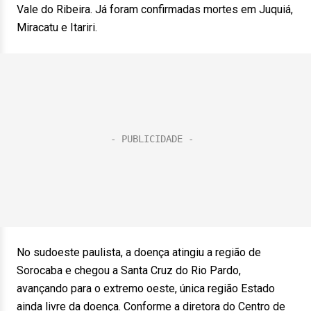
Vale do Ribeira. Já foram confirmadas mortes em Juquiá,
Miracatu e Itariri.
No sudoeste paulista, a doença atingiu a região de
Sorocaba e chegou a Santa Cruz do Rio Pardo,
avançando para o extremo oeste, única região Estado
ainda livre da doença. Conforme a diretora do Centro de