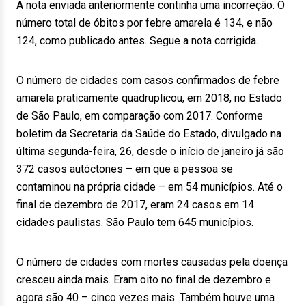
A nota enviada anteriormente continha uma incorreção. O
número total de óbitos por febre amarela é 134, e não
124, como publicado antes. Segue a nota corrigida.
O número de cidades com casos confirmados de febre
amarela praticamente quadruplicou, em 2018, no Estado
de São Paulo, em comparação com 2017. Conforme
boletim da Secretaria da Saúde do Estado, divulgado na
última segunda-feira, 26, desde o início de janeiro já são
372 casos autóctones – em que a pessoa se
contaminou na própria cidade – em 54 municípios. Até o
final de dezembro de 2017, eram 24 casos em 14
cidades paulistas. São Paulo tem 645 municípios.
O número de cidades com mortes causadas pela doença
cresceu ainda mais. Eram oito no final de dezembro e
agora são 40 – cinco vezes mais. Também houve uma