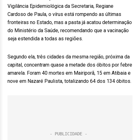
Vigilância Epidemiológica da Secretaria, Regiane
Cardoso de Paula, o vírus está rompendo as últimas
fronteiras no Estado, mas a pasta já acatou determinação
do Ministério da Saúde, recomendando que a vacinação
seja estendida a todas as regiões.
Segundo ela, três cidades da mesma região, próxima da
capital, concentram quase a metade dos óbitos por febre
amarela. Foram 40 mortes em Mairiporã, 15 em Atibaia e
nove em Nazaré Paulista, totalizando 64 dos 134 óbitos.