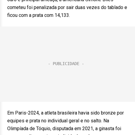
cometeu foi penalizada por sair duas vezes do tablado e
ficou com a prata com 14,133.
Em Paris-2024, a atleta brasileira havia sido bronze por
equipes e prata no individual geral e no salto. Na
Olimpíada de Tóquio, disputada em 2021, a ginasta foi