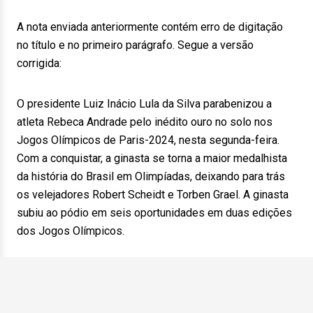
A nota enviada anteriormente contém erro de digitação
no título e no primeiro parágrafo. Segue a versão
corrigida:
O presidente Luiz Inácio Lula da Silva parabenizou a
atleta Rebeca Andrade pelo inédito ouro no solo nos
Jogos Olímpicos de Paris-2024, nesta segunda-feira.
Com a conquistar, a ginasta se torna a maior medalhista
da história do Brasil em Olimpíadas, deixando para trás
os velejadores Robert Scheidt e Torben Grael. A ginasta
subiu ao pódio em seis oportunidades em duas edições
dos Jogos Olímpicos.