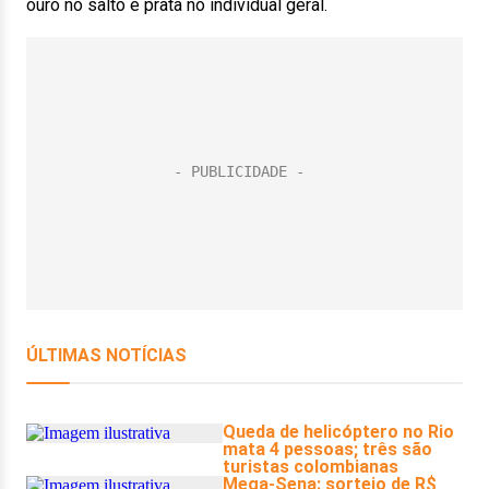
ouro no salto e prata no individual geral.