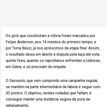
Os gols que construíram a vitória foram marcados por
Felipe Anderson, aos 14 minutos do primeiro tempo, e
por Toma Basic, já nos acréscimos da etapa final. Assim,
o resultado deixa em aberto a disputa pela taça até esta
quinta-feira, quando os napolitanos enfrentam a Udinese,
em Údine, e só precisam do empate.
O Sassuolo, que vem cumprindo uma campanha regular,
se mantém na parte intermediária da tabela e segue com
43 pontos. O objetivo, nestas rodadas que faltam, é
conseguir manter uma distância segura da zona de
rebaixamento.