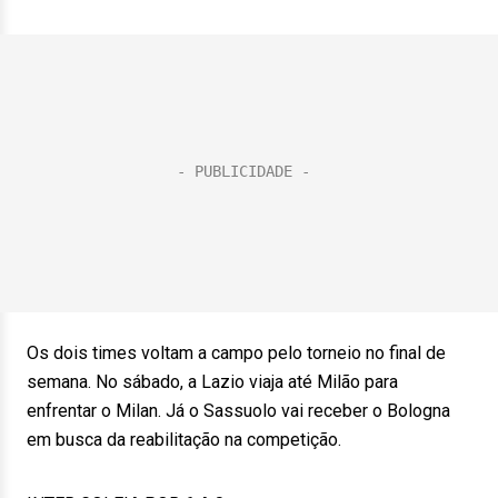
Os dois times voltam a campo pelo torneio no final de
semana. No sábado, a Lazio viaja até Milão para
enfrentar o Milan. Já o Sassuolo vai receber o Bologna
em busca da reabilitação na competição.