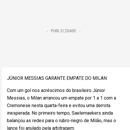
JÚNIOR MESSIAS GARANTE EMPATE DO MILAN
Com um gol nos acréscimos do brasileiro Júnior
Messias, o Milan arrancou um empate por 1 a 1 com a
Cremonese nesta quarta-feira e evitou uma derrota
inesperada. No primeiro tempo, Saelemaekers ainda
balançou as redes para o rubro-negro de Milão, mas o
lance foi anulado pela arbitragem.