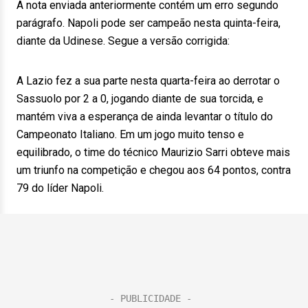
A nota enviada anteriormente contém um erro segundo
parágrafo. Napoli pode ser campeão nesta quinta-feira,
diante da Udinese. Segue a versão corrigida:
A Lazio fez a sua parte nesta quarta-feira ao derrotar o
Sassuolo por 2 a 0, jogando diante de sua torcida, e
mantém viva a esperança de ainda levantar o título do
Campeonato Italiano. Em um jogo muito tenso e
equilibrado, o time do técnico Maurizio Sarri obteve mais
um triunfo na competição e chegou aos 64 pontos, contra
79 do líder Napoli.