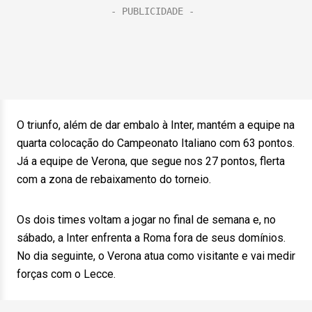
O triunfo, além de dar embalo à Inter, mantém a equipe na
quarta colocação do Campeonato Italiano com 63 pontos.
Já a equipe de Verona, que segue nos 27 pontos, flerta
com a zona de rebaixamento do torneio.
Os dois times voltam a jogar no final de semana e, no
sábado, a Inter enfrenta a Roma fora de seus domínios.
No dia seguinte, o Verona atua como visitante e vai medir
forças com o Lecce.