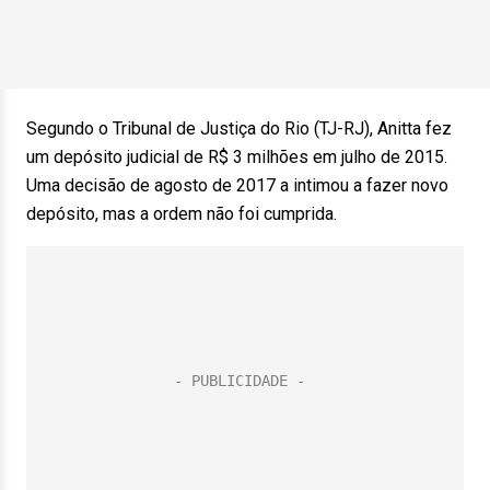
Segundo o Tribunal de Justiça do Rio (TJ-RJ), Anitta fez
um depósito judicial de R$ 3 milhões em julho de 2015.
Uma decisão de agosto de 2017 a intimou a fazer novo
depósito, mas a ordem não foi cumprida.