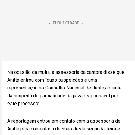
Na ocasião da multa, a assessoria da cantora disse que
Anitta entrou com “duas suspeições e uma
representação no Conselho Nacional de Justiça diante
da suspeita de parcialidade da juíza responsável por
este processo”.
A reportagem entrou em contato com a assessoria de
Anitta para comentar a decisão desta segunda-feira e