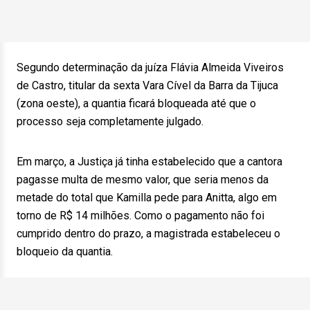
Segundo determinação da juíza Flávia Almeida Viveiros
de Castro, titular da sexta Vara Cível da Barra da Tijuca
(zona oeste), a quantia ficará bloqueada até que o
processo seja completamente julgado.
Em março, a Justiça já tinha estabelecido que a cantora
pagasse multa de mesmo valor, que seria menos da
metade do total que Kamilla pede para Anitta, algo em
torno de R$ 14 milhões. Como o pagamento não foi
cumprido dentro do prazo, a magistrada estabeleceu o
bloqueio da quantia.