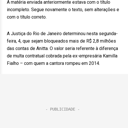
A matéria enviada anteriormente estava com o título
incompleto. Segue novamente o texto, sem alterações e
com o título correto.
A Justiça do Rio de Janeiro determinou nesta segunda-
feira, 4, que sejam bloqueados mais de R$ 2,8 milhões
das contas de Anitta. O valor seria referente à diferença
de multa contratual cobrada pela ex-empresária Kamilla
Fialho – com quem a cantora rompeu em 2014.