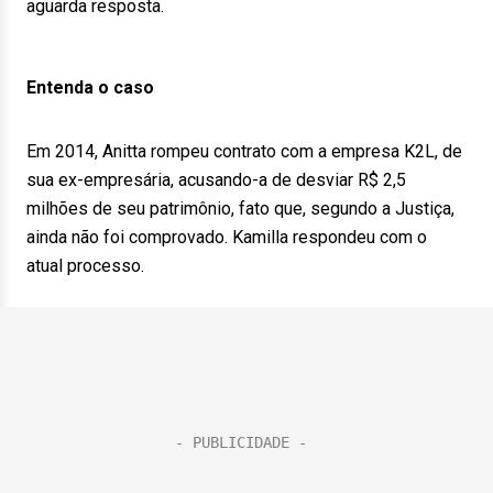
aguarda resposta.
Entenda o caso
Em 2014, Anitta rompeu contrato com a empresa K2L, de
sua ex-empresária, acusando-a de desviar R$ 2,5
milhões de seu patrimônio, fato que, segundo a Justiça,
ainda não foi comprovado. Kamilla respondeu com o
atual processo.