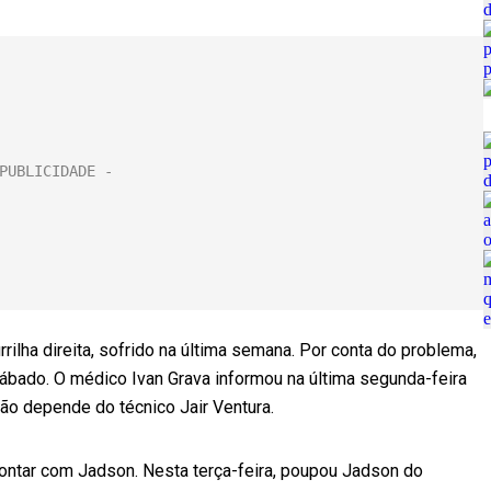
ilha direita, sofrido na última semana. Por conta do problema,
 sábado. O médico Ivan Grava informou na última segunda-feira
ão depende do técnico Jair Ventura.
 contar com Jadson. Nesta terça-feira, poupou Jadson do