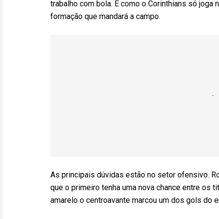
trabalho com bola. E como o Corinthians só joga 
formação que mandará a campo.
As principais dúvidas estão no setor ofensivo. 
que o primeiro tenha uma nova chance entre os tit
amarelo o centroavante marcou um dos gols do emp