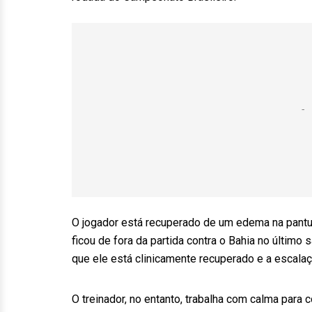
O jogador está recuperado de um edema na panturr
ficou de fora da partida contra o Bahia no último
que ele está clinicamente recuperado e a escalaç
O treinador, no entanto, trabalha com calma para