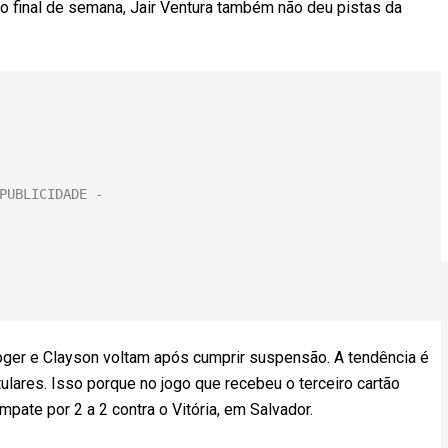
no final de semana, Jair Ventura também não deu pistas da
Roger e Clayson voltam após cumprir suspensão. A tendência é
ulares. Isso porque no jogo que recebeu o terceiro cartão
ate por 2 a 2 contra o Vitória, em Salvador.