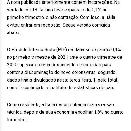
A nota publicada anteriormente contém incorreções. Na
verdade, o PIB italiano teve expansão de 0,1% no
primeiro trimestre, e não contração. Com isso, a Itália
evitou entrar em recessão. Segue versão corrigida
abaixo:
O Produto Interno Bruto (PIB) da Itália se expandiu 0,1%
no primeiro trimestre de 2021 ante o quarto trimestre de
2020, apesar do recrudescimento de medidas para
conter a disseminação do novo coronavírus, segundo
dados finais divulgados nesta terça-feira, 1, pelo Istat,
como é conhecido o instituto de estatísticas do país.
Como resultado, a Itália evitou entrar numa recessão
técnica, depois de sua economia encolher 1,8% no quarto
trimestre.