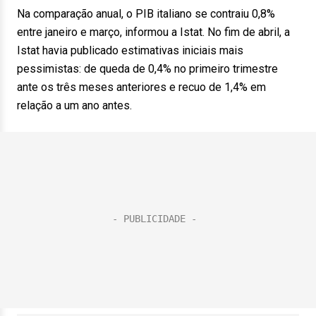
Na comparação anual, o PIB italiano se contraiu 0,8%
entre janeiro e março, informou a Istat. No fim de abril, a
Istat havia publicado estimativas iniciais mais
pessimistas: de queda de 0,4% no primeiro trimestre
ante os três meses anteriores e recuo de 1,4% em
relação a um ano antes.