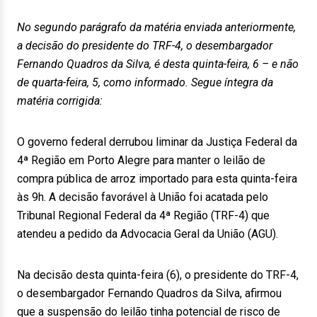
No segundo parágrafo da matéria enviada anteriormente,
a decisão do presidente do TRF-4, o desembargador
Fernando Quadros da Silva, é desta quinta-feira, 6 – e não
de quarta-feira, 5, como informado. Segue íntegra da
matéria corrigida:
O governo federal derrubou liminar da Justiça Federal da
4ª Região em Porto Alegre para manter o leilão de
compra pública de arroz importado para esta quinta-feira
às 9h. A decisão favorável à União foi acatada pelo
Tribunal Regional Federal da 4ª Região (TRF-4) que
atendeu a pedido da Advocacia Geral da União (AGU).
Na decisão desta quinta-feira (6), o presidente do TRF-4,
o desembargador Fernando Quadros da Silva, afirmou
que a suspensão do leilão tinha potencial de risco de