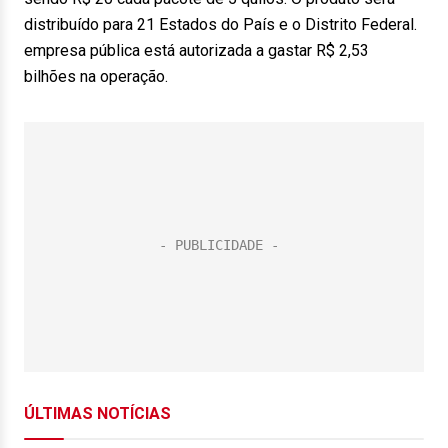
distribuído para 21 Estados do País e o Distrito Federal.
empresa pública está autorizada a gastar R$ 2,53
bilhões na operação.