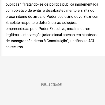
públicas”. “Tratando-se de política pública implementada
com objetivo de evitar o desabastecimento e a alta do
preço interno do arroz, o Poder Judiciário deve atuar com
absoluto respeito e deferência às soluções
empreendidas pelo Poder Executivo, mostrando-se
legítima a intervenção jurisdicional apenas em hipóteses
de transgressão direta à Constituição”, justificou a AGU
no recurso.