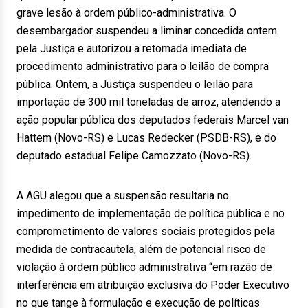
grave lesão à ordem público-administrativa. O
desembargador suspendeu a liminar concedida ontem
pela Justiça e autorizou a retomada imediata de
procedimento administrativo para o leilão de compra
pública. Ontem, a Justiça suspendeu o leilão para
importação de 300 mil toneladas de arroz, atendendo a
ação popular pública dos deputados federais Marcel van
Hattem (Novo-RS) e Lucas Redecker (PSDB-RS), e do
deputado estadual Felipe Camozzato (Novo-RS).
A AGU alegou que a suspensão resultaria no
impedimento de implementação de política pública e no
comprometimento de valores sociais protegidos pela
medida de contracautela, além de potencial risco de
violação à ordem público administrativa “em razão de
interferência em atribuição exclusiva do Poder Executivo
no que tange à formulação e execução de políticas