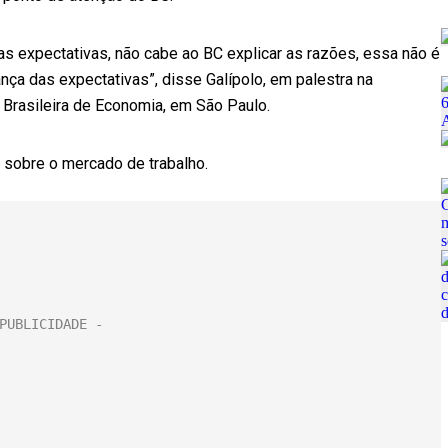
das expectativas, não cabe ao BC explicar as razões, essa não é
nça das expectativas”, disse Galípolo, em palestra na
 Brasileira de Economia, em São Paulo.
 sobre o mercado de trabalho.