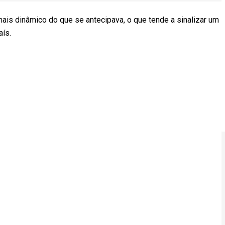
ais dinâmico do que se antecipava, o que tende a sinalizar um
aís.