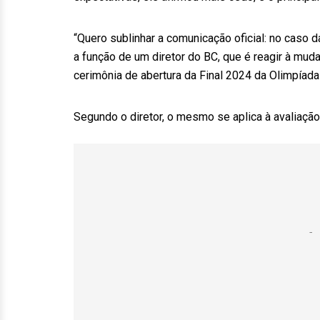
“Quero sublinhar a comunicação oficial: no caso 
a função de um diretor do BC, que é reagir à muda
cerimônia de abertura da Final 2024 da Olimpíada
Segundo o diretor, o mesmo se aplica à avaliação