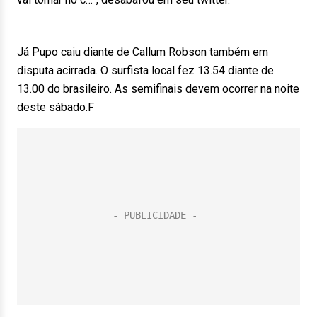
Já Pupo caiu diante de Callum Robson também em
disputa acirrada. O surfista local fez 13.54 diante de
13.00 do brasileiro. As semifinais devem ocorrer na noite
deste sábado.F