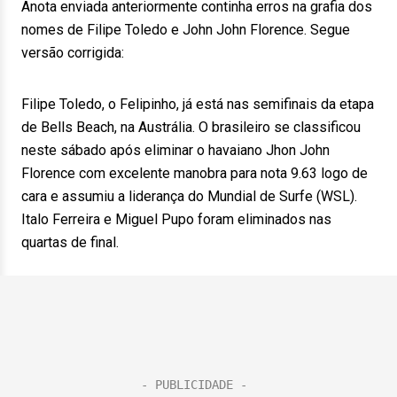
Anota enviada anteriormente continha erros na grafia dos
nomes de Filipe Toledo e John John Florence. Segue
versão corrigida:
Filipe Toledo, o Felipinho, já está nas semifinais da etapa
de Bells Beach, na Austrália. O brasileiro se classificou
neste sábado após eliminar o havaiano Jhon John
Florence com excelente manobra para nota 9.63 logo de
cara e assumiu a liderança do Mundial de Surfe (WSL).
Italo Ferreira e Miguel Pupo foram eliminados nas
quartas de final.