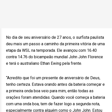
No dia de seu aniversário de 27 anos, o surfista paulista
deu mais um passo a caminho da primeira vitória de uma
etapa da WSL na temporada. Ele avançou com 16.40
contra 14.76 do bicampeão mundial John John Florence
e terá o australiano Ethan Ewing pela frente.
“Acredito que foi um presente de aniversário de Deus,
tenho certeza. Estava orando antes da bateria começar e
a primeira onda boa veio para mim, então todas as
orações foram atendidas. Quando você começa a bateria
com uma onda boa, tem de fazer logo a segunda nota,
especialmente contra alguém como o John John. Estou