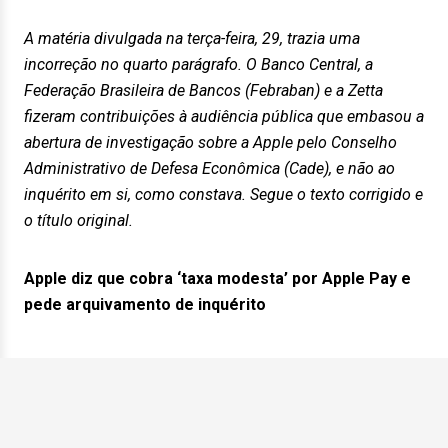
A matéria divulgada na terça-feira, 29, trazia uma
incorreção no quarto parágrafo. O Banco Central, a
Federação Brasileira de Bancos (Febraban) e a Zetta
fizeram contribuições à audiência pública que embasou a
abertura de investigação sobre a Apple pelo Conselho
Administrativo de Defesa Econômica (Cade), e não ao
inquérito em si, como constava. Segue o texto corrigido e
o título original.
Apple diz que cobra ‘taxa modesta’ por Apple Pay e
pede arquivamento de inquérito