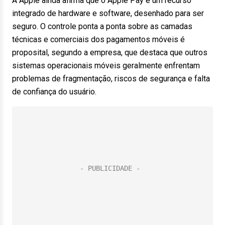
A Apple ainda afirma que o Apple Pay é um recurso
integrado de hardware e software, desenhado para ser
seguro. O controle ponta a ponta sobre as camadas
técnicas e comerciais dos pagamentos móveis é
proposital, segundo a empresa, que destaca que outros
sistemas operacionais móveis geralmente enfrentam
problemas de fragmentação, riscos de segurança e falta
de confiança do usuário.