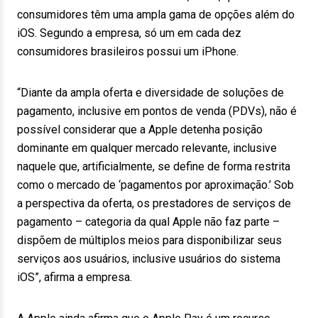
consumidores têm uma ampla gama de opções além do
iOS. Segundo a empresa, só um em cada dez
consumidores brasileiros possui um iPhone.
“Diante da ampla oferta e diversidade de soluções de
pagamento, inclusive em pontos de venda (PDVs), não é
possível considerar que a Apple detenha posição
dominante em qualquer mercado relevante, inclusive
naquele que, artificialmente, se define de forma restrita
como o mercado de ‘pagamentos por aproximação.’ Sob
a perspectiva da oferta, os prestadores de serviços de
pagamento – categoria da qual Apple não faz parte –
dispõem de múltiplos meios para disponibilizar seus
serviços aos usuários, inclusive usuários do sistema
iOS”, afirma a empresa.