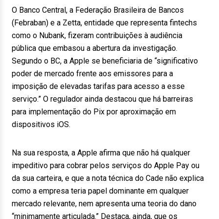
O Banco Central, a Federação Brasileira de Bancos
(Febraban) e a Zetta, entidade que representa fintechs
como o Nubank, fizeram contribuições à audiência
pública que embasou a abertura da investigação.
Segundo o BC, a Apple se beneficiaria de “significativo
poder de mercado frente aos emissores para a
imposição de elevadas tarifas para acesso a esse
serviço.” O regulador ainda destacou que há barreiras
para implementação do Pix por aproximação em
dispositivos iOS.
Na sua resposta, a Apple afirma que não há qualquer
impeditivo para cobrar pelos serviços do Apple Pay ou
da sua carteira, e que a nota técnica do Cade não explica
como a empresa teria papel dominante em qualquer
mercado relevante, nem apresenta uma teoria do dano
“minimamente articulada.” Destaca, ainda, que os