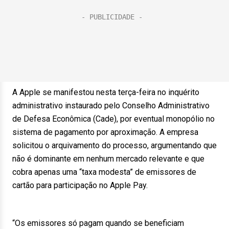
A Apple se manifestou nesta terça-feira no inquérito
administrativo instaurado pelo Conselho Administrativo
de Defesa Econômica (Cade), por eventual monopólio no
sistema de pagamento por aproximação. A empresa
solicitou o arquivamento do processo, argumentando que
não é dominante em nenhum mercado relevante e que
cobra apenas uma “taxa modesta” de emissores de
cartão para participação no Apple Pay.
“Os emissores só pagam quando se beneficiam