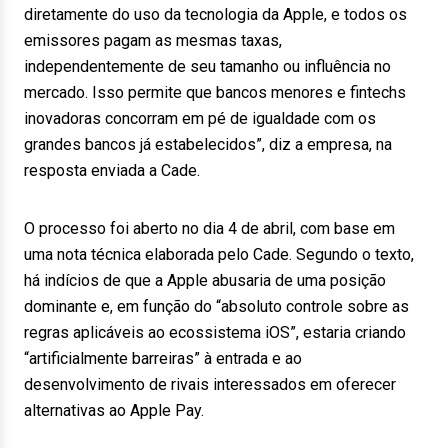
diretamente do uso da tecnologia da Apple, e todos os
emissores pagam as mesmas taxas,
independentemente de seu tamanho ou influência no
mercado. Isso permite que bancos menores e fintechs
inovadoras concorram em pé de igualdade com os
grandes bancos já estabelecidos”, diz a empresa, na
resposta enviada a Cade.
O processo foi aberto no dia 4 de abril, com base em
uma nota técnica elaborada pelo Cade. Segundo o texto,
há indícios de que a Apple abusaria de uma posição
dominante e, em função do “absoluto controle sobre as
regras aplicáveis ao ecossistema iOS”, estaria criando
“artificialmente barreiras” à entrada e ao
desenvolvimento de rivais interessados em oferecer
alternativas ao Apple Pay.