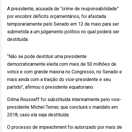
A presidente, acusada de “crime de responsabilidade”
por encobrir déficits orçamentários, foi afastada
temporariamente pelo Senado em 12 de maio para ser
submetida a um julgamento político no qual poderá ser
destituída.
“Não se pode destituir uma presidente
democraticamente eleita com mais de 50 milhões de
votos e com grande maioria no Congresso, no Senado e
mais ainda com a traição do vice-presidente e seu
partido”, afirmou o presidente equatoriano.
Dilma Rousseff foi substituída interinamente pelo vice-
presidente Michel Temer, que concluirá o mandato em
2018, caso ela seja destituída.
O processo de impeachment foi autorizado por mais de