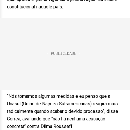
constitucional naquele país.
“Nós tomamos algumas medidas e eu penso que a
Unasul (União de Nações Sul-americanas) reagirá mais
radicalmente quando acabar o devido processo”, disse
Correa, avaliando que “não há nenhuma acusação
concreta” contra Dilma Rousseff.