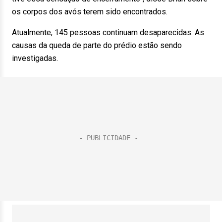
os corpos dos avós terem sido encontrados.
Atualmente, 145 pessoas continuam desaparecidas. As
causas da queda de parte do prédio estão sendo
investigadas.