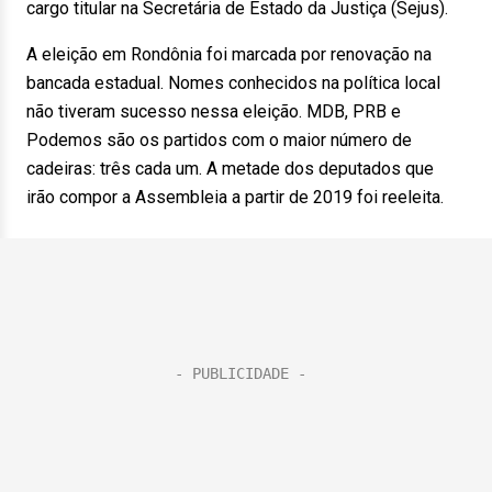
cargo titular na Secretária de Estado da Justiça (Sejus).
A eleição em Rondônia foi marcada por renovação na
bancada estadual. Nomes conhecidos na política local
não tiveram sucesso nessa eleição. MDB, PRB e
Podemos são os partidos com o maior número de
cadeiras: três cada um. A metade dos deputados que
irão compor a Assembleia a partir de 2019 foi reeleita.