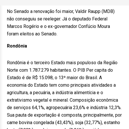
No Senado a renovação foi maior, Valdir Raupp (MDB)
não conseguiu se reeleger. Já o deputado Federal
Marcos Rogério e o ex-governador Confúcio Moura
foram eleitos ao Senado.
Rondônia
Rondônia é o terceiro Estado mais populoso da Região
Norte com 1.787.279 habitantes. O PIB Per capita do
Estado é de R$ 15.098, o 13º maior do Brasil. A
economia do Estado tem como principais atividades a
agricultura, a pecuária, a indústria alimentícia e o
extrativismo vegetal e mineral. Composição econômica
de serviços 64,1%, agropecuária 23,6% e indústria 12,3%.
Sua pauta de exportação é composta, principalmente, por
carne bovina congelada (43,43%), soja (32,77%), estanho