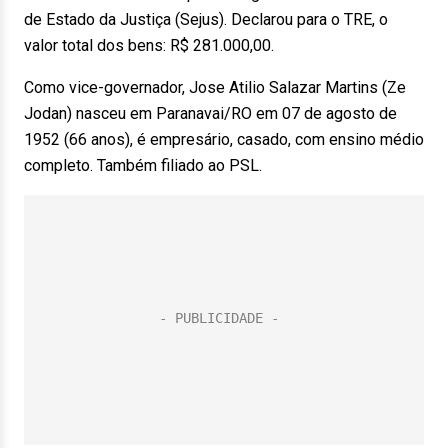
de Estado da Justiça (Sejus). Declarou para o TRE, o
valor total dos bens: R$ 281.000,00.
Como vice-governador, Jose Atilio Salazar Martins (Ze
Jodan) nasceu em Paranavai/RO em 07 de agosto de
1952 (66 anos), é empresário, casado, com ensino médio
completo. Também filiado ao PSL.