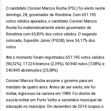
O candidato Coronel Marcos Rocha (PSL) foi eleito neste
domingo, 28, governador de Rondônia. Com 651.195
votos válidos apurados, o candidato Coronel Marcos
Rocha foi matematicamente eleito governador de
Rondônia com 65,83% dos votos válidos. O segundo
colocado, Expedito Júnior (PSDB), teve 34,17% dos
votos.
Até o momento foram registrados 651.195 votos válidos
(90,52%), 17.224 brancos (2,39%), 50.940 nulos (7,08%) e
240.845 abstenções (25,08%).
Coronel Marcos Rocha assume o governo para um
mandato de quatro anos. Antes de ser eleito, ele foi
militar, ingressou na carreira em 1989. Foi diretor de
escola militar em Porto Velho e secretário municipal de
educação no município. Em dezembro de 2014 ocupou o