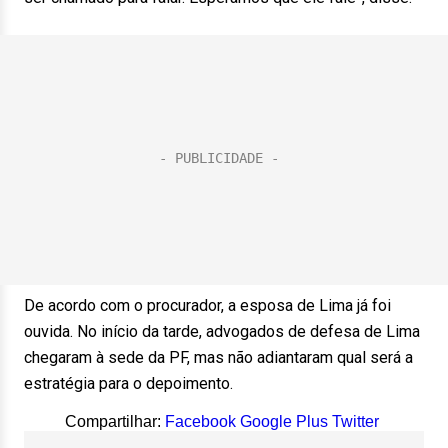
De acordo com o procurador, a esposa de Lima já foi
ouvida. No início da tarde, advogados de defesa de Lima
chegaram à sede da PF, mas não adiantaram qual será a
estratégia para o depoimento.
Compartilhar:
Facebook
Google Plus
Twitter