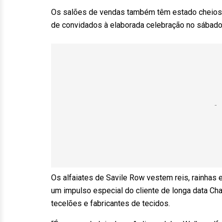
Os salões de vendas também têm estado cheios c
de convidados à elaborada celebração no sábado
Os alfaiates de Savile Row vestem reis, rainhas
um impulso especial do cliente de longa data C
tecelões e fabricantes de tecidos.