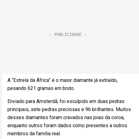
A “Estrela da África” é o maior diamante já extraído,
pesando 621 gramas em bruto.
Enviado para Amsterdã, foi esculpido em duas pedras
principais, sete pedras preciosas e 96 brilhantes. Muitos
desses diamantes foram cravados nas joias da coroa,
enquanto outros foram dados como presentes a outros
membros da família real.