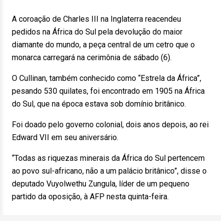
A coroação de Charles III na Inglaterra reacendeu
pedidos na África do Sul pela devolução do maior
diamante do mundo, a peça central de um cetro que o
monarca carregará na cerimônia de sábado (6).
O Cullinan, também conhecido como “Estrela da África”,
pesando 530 quilates, foi encontrado em 1905 na África
do Sul, que na época estava sob domínio britânico.
Foi doado pelo governo colonial, dois anos depois, ao rei
Edward VII em seu aniversário.
“Todas as riquezas minerais da África do Sul pertencem
ao povo sul-africano, não a um palácio britânico”, disse o
deputado Vuyolwethu Zungula, líder de um pequeno
partido da oposição, à AFP nesta quinta-feira.