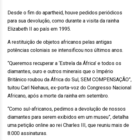
Desde o fim do apartheid, houve pedidos periódicos
para sua devolução, como durante a visita da rainha
Elizabeth II ao país em 1995.
A restituição de objetos africanos pelas antigas
potências coloniais se intensificou nos últimos anos.
“Queremos recuperar a ‘Estrela da África’ e todos os
diamantes, ouro e outros minerais que o Império
Britânico roubou da África do Sul, SEM COMPENSAÇÃO”,
tuitou Carl Niehaus, ex-porta-voz do Congresso Nacional
Africano, após a morte da rainha em setembro.
“Como sul-africanos, pedimos a devolução de nossos
diamantes para serem exibidos em um museu”, detalha
uma petição online ao rei Charles III, que reuniu mais de
8.000 assinaturas.