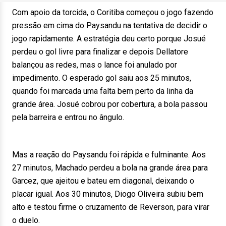
Com apoio da torcida, o Coritiba começou o jogo fazendo
pressão em cima do Paysandu na tentativa de decidir o
jogo rapidamente. A estratégia deu certo porque Josué
perdeu o gol livre para finalizar e depois Dellatore
balançou as redes, mas o lance foi anulado por
impedimento. O esperado gol saiu aos 25 minutos,
quando foi marcada uma falta bem perto da linha da
grande área. Josué cobrou por cobertura, a bola passou
pela barreira e entrou no ângulo.
Mas a reação do Paysandu foi rápida e fulminante. Aos
27 minutos, Machado perdeu a bola na grande área para
Garcez, que ajeitou e bateu em diagonal, deixando o
placar igual. Aos 30 minutos, Diogo Oliveira subiu bem
alto e testou firme o cruzamento de Reverson, para virar
o duelo.