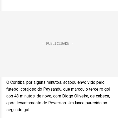
O Coritiba, por alguns minutos, acabou envolvido pelo
futebol corajoso do Paysandu, que marcou o terceiro gol
aos 43 minutos, de novo, com Diogo Oliveira, de cabeça,
após levantamento de Reverson. Um lance parecido ao
segundo gol.