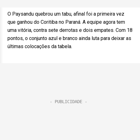
O Paysandu quebrou um tabu, afinal foi a primeira vez
que ganhou do Coritiba no Paraná. A equipe agora tem
uma vitória, contra sete derrotas e dois empates. Com 18
pontos, o conjunto azul e branco ainda luta para deixar as
últimas colocações da tabela.