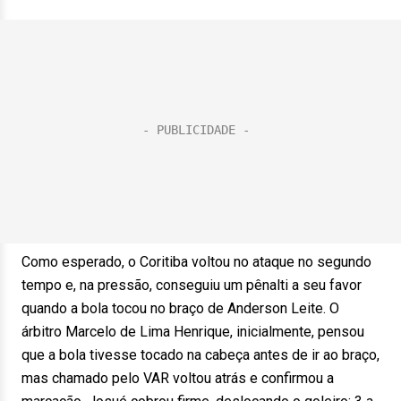
Como esperado, o Coritiba voltou no ataque no segundo
tempo e, na pressão, conseguiu um pênalti a seu favor
quando a bola tocou no braço de Anderson Leite. O
árbitro Marcelo de Lima Henrique, inicialmente, pensou
que a bola tivesse tocado na cabeça antes de ir ao braço,
mas chamado pelo VAR voltou atrás e confirmou a