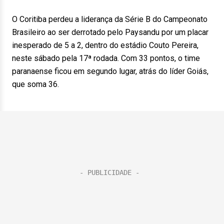
O Coritiba perdeu a liderança da Série B do Campeonato
Brasileiro ao ser derrotado pelo Paysandu por um placar
inesperado de 5 a 2, dentro do estádio Couto Pereira,
neste sábado pela 17ª rodada. Com 33 pontos, o time
paranaense ficou em segundo lugar, atrás do líder Goiás,
que soma 36.